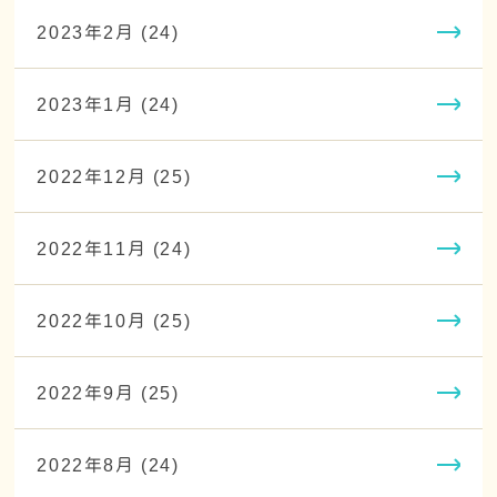
2023年2月 (24)
2023年1月 (24)
2022年12月 (25)
2022年11月 (24)
2022年10月 (25)
2022年9月 (25)
2022年8月 (24)