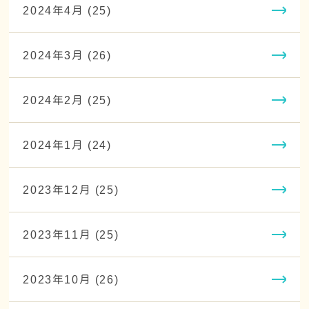
2024年4月 (25)
2024年3月 (26)
2024年2月 (25)
2024年1月 (24)
2023年12月 (25)
2023年11月 (25)
2023年10月 (26)