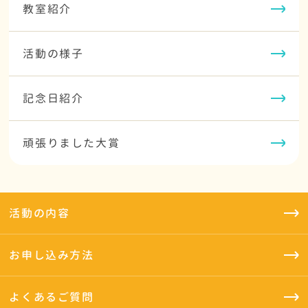
教室紹介
活動の様子
記念日紹介
頑張りました大賞
活動の内容
お申し込み方法
よくあるご質問