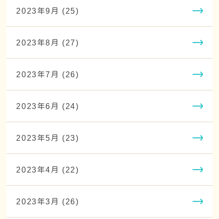
2023年9月 (25)
2023年8月 (27)
2023年7月 (26)
2023年6月 (24)
2023年5月 (23)
2023年4月 (22)
2023年3月 (26)