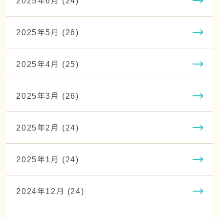
2025年6月 (24)
2025年5月 (26)
2025年4月 (25)
2025年3月 (26)
2025年2月 (24)
2025年1月 (24)
2024年12月 (24)