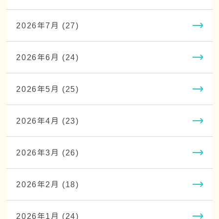
2026年7月 (27)
2026年6月 (24)
2026年5月 (25)
2026年4月 (23)
2026年3月 (26)
2026年2月 (18)
2026年1月 (24)