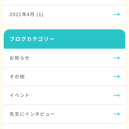
2021年4月 (1)
ブログカテゴリー
お知らせ
その他
イベント
先生にインタビュー