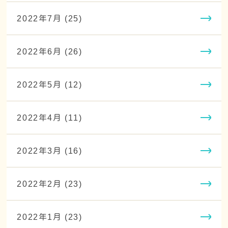
2022年7月 (25)
2022年6月 (26)
2022年5月 (12)
2022年4月 (11)
2022年3月 (16)
2022年2月 (23)
2022年1月 (23)