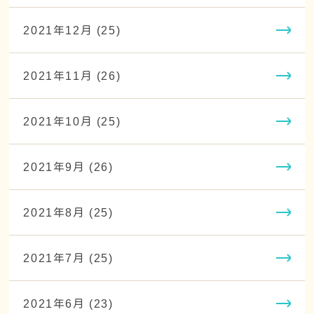
2021年12月 (25)
2021年11月 (26)
2021年10月 (25)
2021年9月 (26)
2021年8月 (25)
2021年7月 (25)
2021年6月 (23)