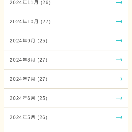
2024年11月 (26)
2024年10月 (27)
2024年9月 (25)
2024年8月 (27)
2024年7月 (27)
2024年6月 (25)
2024年5月 (26)