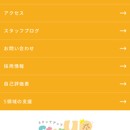
アクセス
スタッフブログ
お問い合わせ
採用情報
自己評価表
5領域の支援