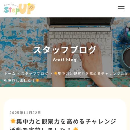
スタッフブログ
Staff blog
ホーム
>
スタッフブログ
>
集中力と観察力を高めるチャレンジ活動
を実施しました！
2025年11月22日
集中力と観察力を高めるチャレンジ