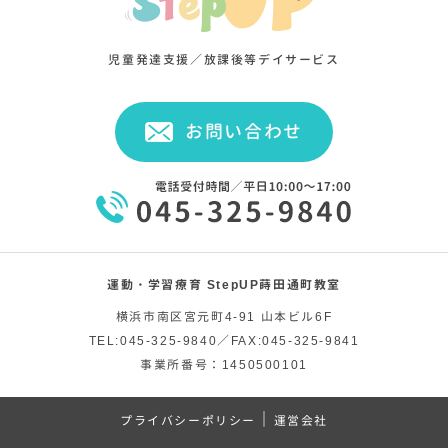
児童発達支援／放課後等デイサービス
お問い合わせ
運動・学習療育 StepUP蒔田通町教室
横浜市南区宮元町4-91 山本ビル6F
TEL:045-325-9840／FAX:045-325-9841
事業所番号：1450500101
｜
プライバシーポリシー
運営会社