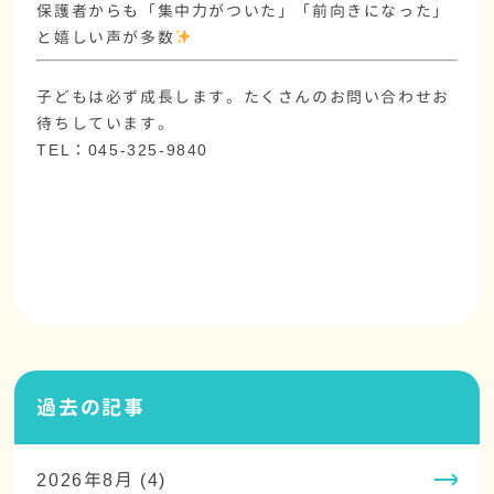
保護者からも「集中力がついた」「前向きになった」
と嬉しい声が多数
子どもは必ず成長します。たくさんのお問い合わせお
待ちしています。
TEL：045-325-9840
過去の記事
2026年8月 (4)