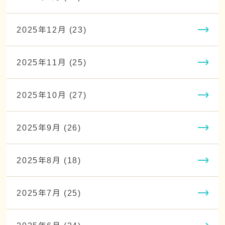
2025年12月 (23)
2025年11月 (25)
2025年10月 (27)
2025年9月 (26)
2025年8月 (18)
2025年7月 (25)