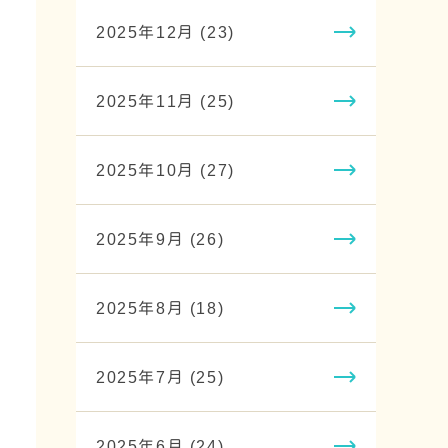
2025年12月 (23)
2025年11月 (25)
2025年10月 (27)
2025年9月 (26)
2025年8月 (18)
2025年7月 (25)
2025年6月 (24)