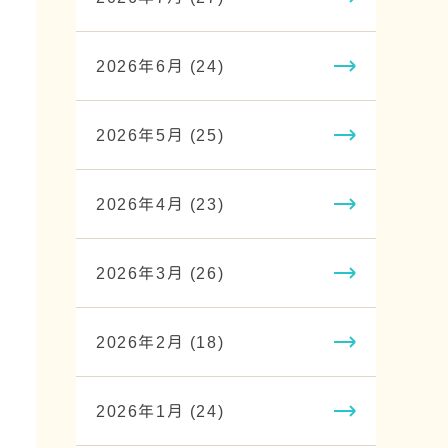
2026年6月 (24)
2026年5月 (25)
2026年4月 (23)
2026年3月 (26)
2026年2月 (18)
2026年1月 (24)