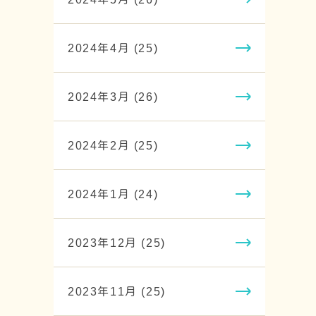
2024年4月 (25)
2024年3月 (26)
2024年2月 (25)
2024年1月 (24)
2023年12月 (25)
2023年11月 (25)