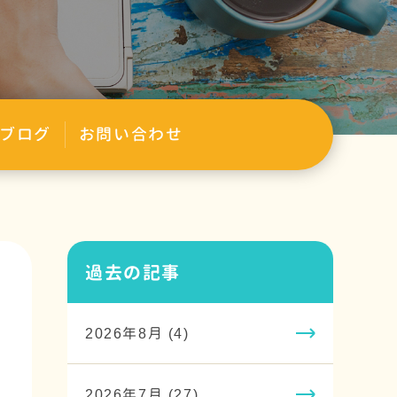
ブログ
お問い合わせ
過去の記事
2026年8月 (4)
2026年7月 (27)