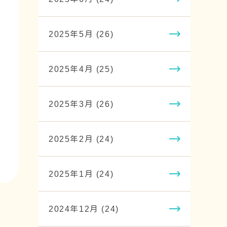
2025年5月 (26)
2025年4月 (25)
2025年3月 (26)
2025年2月 (24)
2025年1月 (24)
2024年12月 (24)