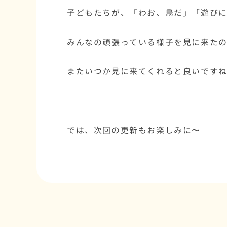
子どもたちが、「わお、鳥だ」「遊びに
みんなの頑張っている様子を見に来た
またいつか見に来てくれると良いです
では、次回の更新もお楽しみに〜