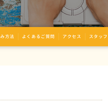
込み方法
よくあるご質問
アクセス
スタッフ