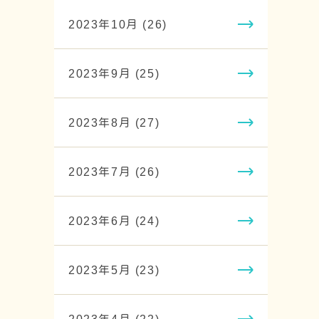
2023年10月 (26)
2023年9月 (25)
2023年8月 (27)
2023年7月 (26)
2023年6月 (24)
2023年5月 (23)