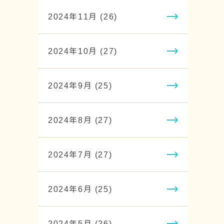
2024年11月 (26)
2024年10月 (27)
2024年9月 (25)
2024年8月 (27)
2024年7月 (27)
2024年6月 (25)
2024年5月 (26)