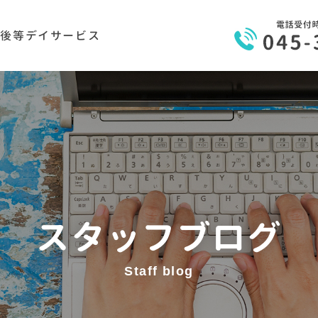
課後等デイサービス
スタッフブログ
Staff blog