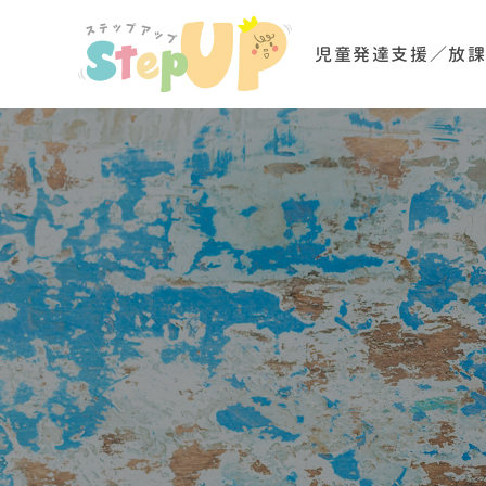
児童発達支援／放