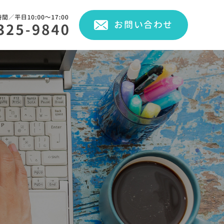
お問い合わせ