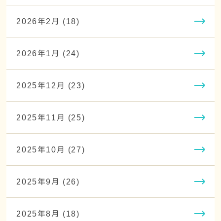
2026年2月 (18)
2026年1月 (24)
2025年12月 (23)
2025年11月 (25)
2025年10月 (27)
2025年9月 (26)
2025年8月 (18)