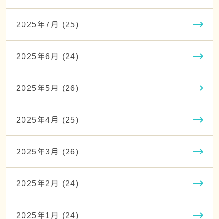
2025年7月 (25)
2025年6月 (24)
2025年5月 (26)
2025年4月 (25)
2025年3月 (26)
2025年2月 (24)
2025年1月 (24)