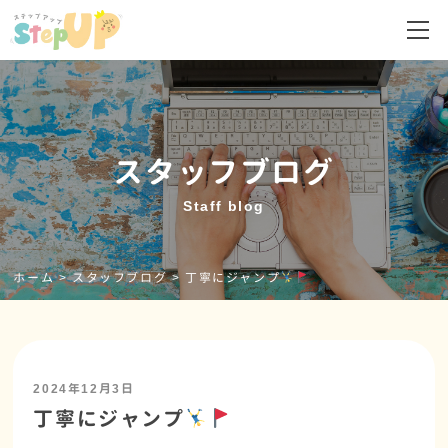
スタッフブログ
Staff blog
ホーム
>
スタッフブログ
>
丁寧にジャンプ
2024年12月3日
丁寧にジャンプ