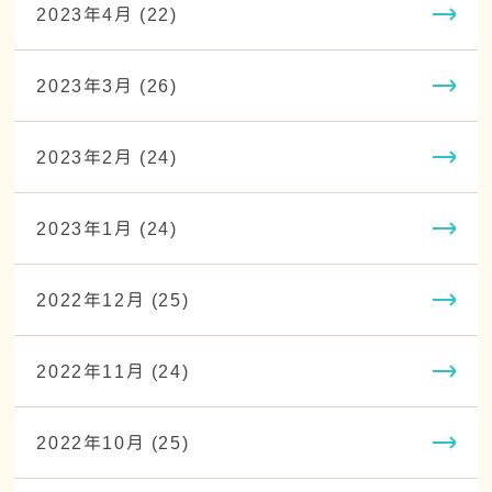
2023年4月 (22)
2023年3月 (26)
2023年2月 (24)
2023年1月 (24)
2022年12月 (25)
2022年11月 (24)
2022年10月 (25)