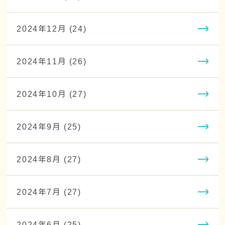
2024年12月 (24)
2024年11月 (26)
2024年10月 (27)
2024年9月 (25)
2024年8月 (27)
2024年7月 (27)
2024年6月 (25)