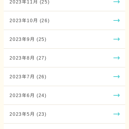
2023年11月 (25)
2023年10月 (26)
2023年9月 (25)
2023年8月 (27)
2023年7月 (26)
2023年6月 (24)
2023年5月 (23)