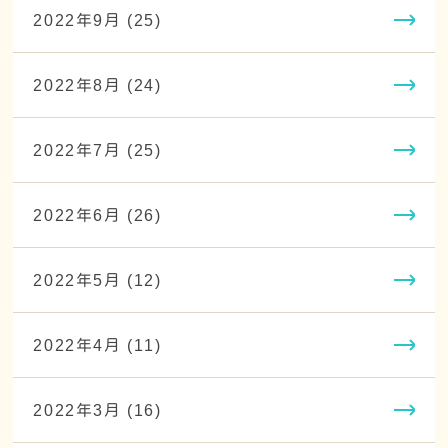
2022年9月 (25)
2022年8月 (24)
2022年7月 (25)
2022年6月 (26)
2022年5月 (12)
2022年4月 (11)
2022年3月 (16)