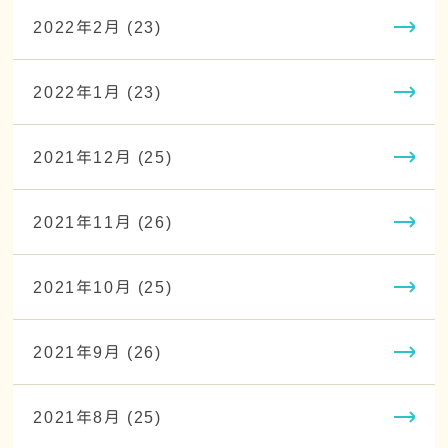
2022年2月 (23)
2022年1月 (23)
2021年12月 (25)
2021年11月 (26)
2021年10月 (25)
2021年9月 (26)
2021年8月 (25)