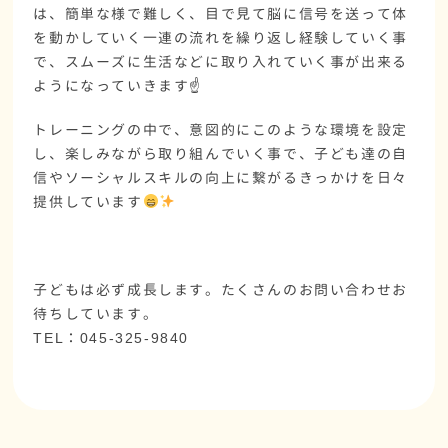
は、簡単な様で難しく、目で見て脳に信号を送って体
を動かしていく一連の流れを繰り返し経験していく事
で、スムーズに生活などに取り入れていく事が出来る
ようになっていきます☝️
トレーニングの中で、意図的にこのような環境を設定
し、楽しみながら取り組んでいく事で、子ども達の自
信やソーシャルスキルの向上に繋がるきっかけを日々
提供しています
子どもは必ず成長します。たくさんのお問い合わせお
待ちしています。
TEL：045-325-9840