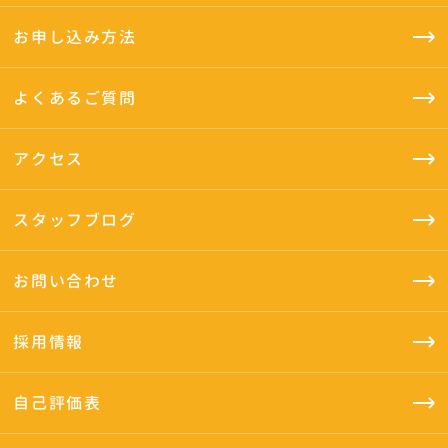
お申し込み方法
よくあるご質問
アクセス
スタッフブログ
お問い合わせ
採用情報
自己評価表