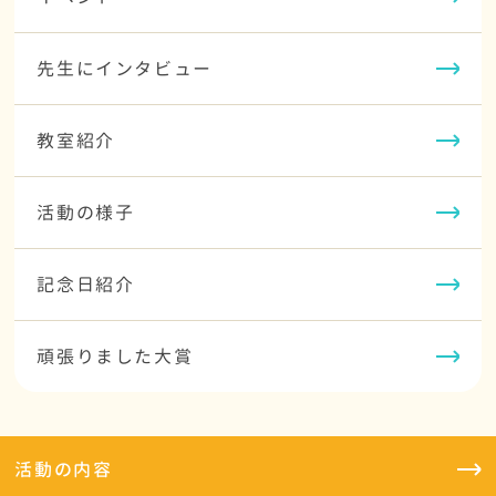
先生にインタビュー
教室紹介
活動の様子
記念日紹介
頑張りました大賞
活動の内容