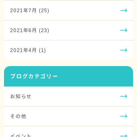
2021年7月 (25)
2021年6月 (23)
2021年4月 (1)
ブログカテゴリー
お知らせ
その他
イベント