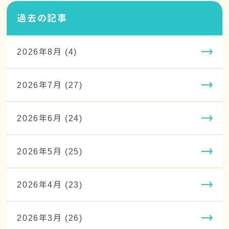
過去の記事
2026年8月 (4)
2026年7月 (27)
2026年6月 (24)
2026年5月 (25)
2026年4月 (23)
2026年3月 (26)