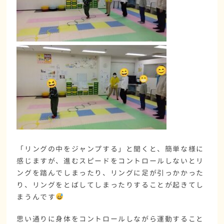
「リングの中をジャンプする」と聞くと、簡単な様に
感じますが、進むスピードをコントロールしないとリ
ングを踏んでしまったり、リングに足が引っかかった
り、リングをとばしてしまったりすることが起きてし
まうんです
思い通りに身体をコントロールしながら運動すること