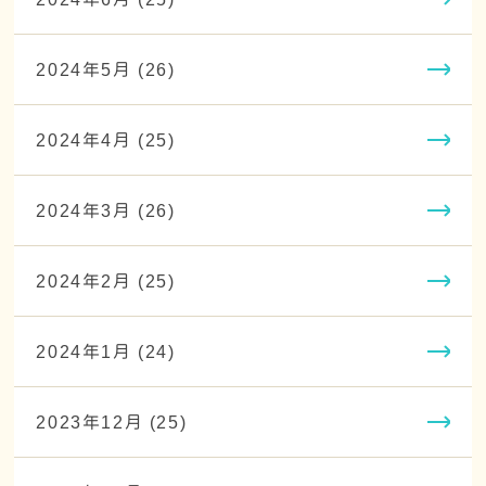
2024年5月 (26)
2024年4月 (25)
2024年3月 (26)
2024年2月 (25)
2024年1月 (24)
2023年12月 (25)