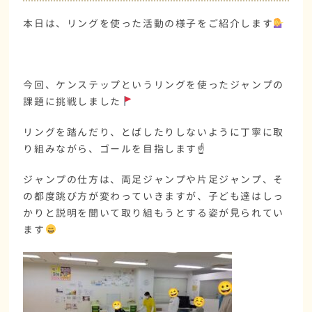
本日は、リングを使った活動の様子をご紹介します
今回、ケンステップというリングを使ったジャンプの
課題に挑戦しました
リングを踏んだり、とばしたりしないように丁寧に取
り組みながら、ゴールを目指します☝️
ジャンプの仕方は、両足ジャンプや片足ジャンプ、そ
の都度跳び方が変わっていきますが、子ども達はしっ
かりと説明を聞いて取り組もうとする姿が見られてい
ます