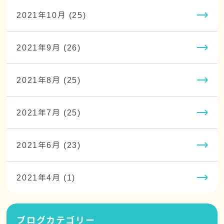
2021年10月 (25)
2021年9月 (26)
2021年8月 (25)
2021年7月 (25)
2021年6月 (23)
2021年4月 (1)
ブログカテゴリー