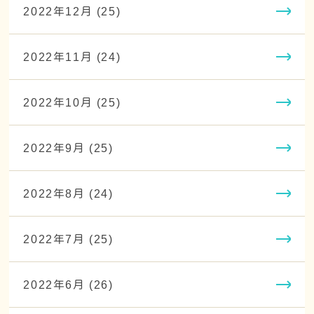
2022年12月 (25)
2022年11月 (24)
2022年10月 (25)
2022年9月 (25)
2022年8月 (24)
2022年7月 (25)
2022年6月 (26)