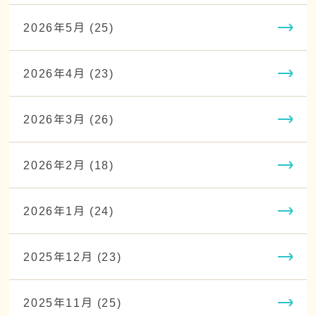
2026年5月 (25)
2026年4月 (23)
2026年3月 (26)
2026年2月 (18)
2026年1月 (24)
2025年12月 (23)
2025年11月 (25)