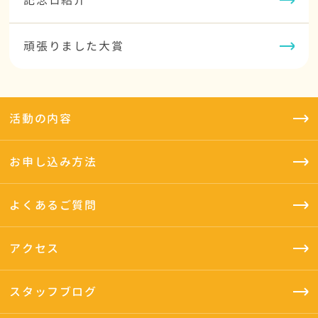
記念日紹介
頑張りました大賞
活動の内容
お申し込み方法
よくあるご質問
アクセス
スタッフブログ