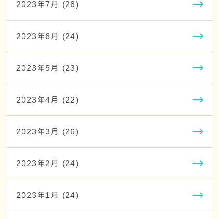
2023年7月 (26)
2023年6月 (24)
2023年5月 (23)
2023年4月 (22)
2023年3月 (26)
2023年2月 (24)
2023年1月 (24)