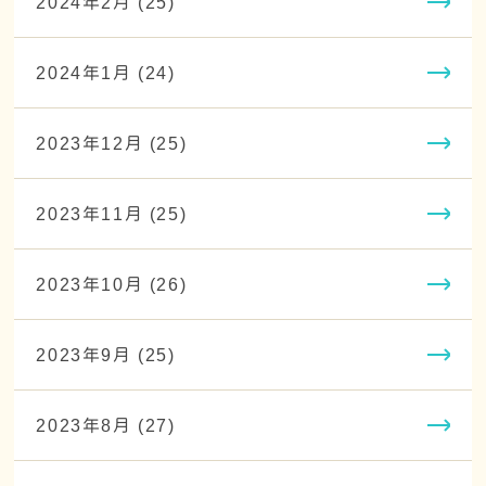
2024年2月 (25)
2024年1月 (24)
2023年12月 (25)
2023年11月 (25)
2023年10月 (26)
2023年9月 (25)
2023年8月 (27)