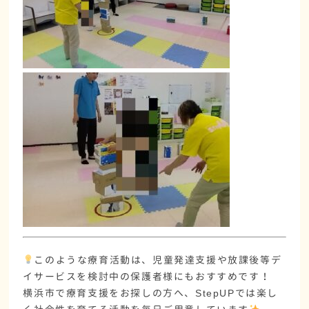
このような療育活動は、
児童発達支援や放課後等デ
イサービス
を検討中の保護者様にもおすすめです！
横浜市で療育支援をお探しの方へ
、StepUPでは楽し