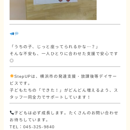
「うちの子、じっと座ってられるかな…？」
そんな不安も、
一人ひとりに合わせた支援
で安心です
◎
StepUPは、横浜市の発達支援・放課後等デイサー
ビスです。
子どもたちの「できた！」がどんどん増えるよう、ス
タッフ一同全力でサポートしています！
子どもは必ず成長します。たくさんのお問い合わせ
お待ちしています。
TEL：045-325-9840