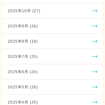
2025年10月 (27)
2025年9月 (26)
2025年8月 (18)
2025年7月 (25)
2025年6月 (24)
2025年5月 (26)
2025年4月 (25)