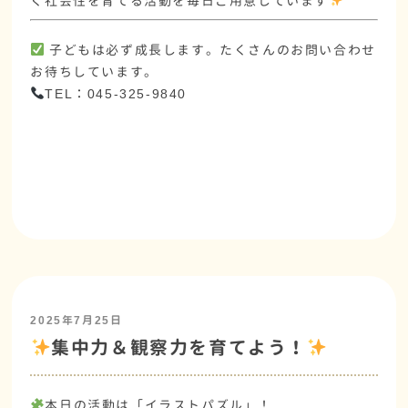
く社会性を育てる活動を毎日ご用意しています
子どもは必ず成長します。たくさんのお問い合わせ
お待ちしています。
TEL：045-325-9840
2025年7月25日
集中力＆観察力を育てよう！
本日の活動は「イラストパズル」！