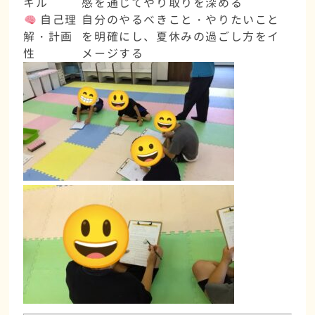
キル
感を通じてやり取りを深める
自己理
自分のやるべきこと・やりたいこと
解・計画
を明確にし、夏休みの過ごし方をイ
性
メージする