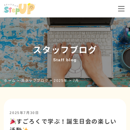
スタッフブログ
Staff blog
ホーム
>
スタッフブログ
>
2025年
>
7月
2025年7月30日
すごろくで学ぶ！誕生日会の楽しい