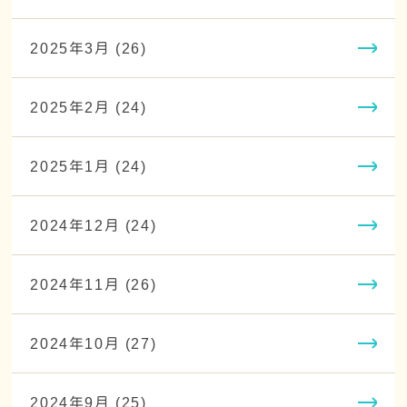
2025年3月 (26)
2025年2月 (24)
2025年1月 (24)
2024年12月 (24)
2024年11月 (26)
2024年10月 (27)
2024年9月 (25)