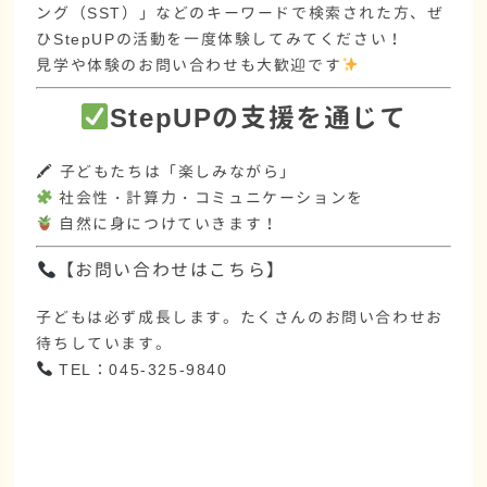
ング（SST）
」などのキーワードで検索された方、ぜ
ひStepUPの活動を一度体験してみてください！
見学や体験のお問い合わせも大歓迎です
StepUPの支援を通じて
🖍 子どもたちは「楽しみながら」
社会性・計算力・コミュニケーションを
自然に身につけていきます！
【お問い合わせはこちら】
子どもは必ず成長します。たくさんのお問い合わせお
待ちしています。
TEL：045-325-9840