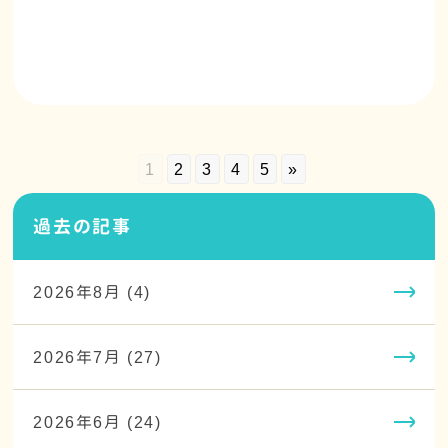
1
2
3
4
5
»
過去の記事
2026年8月 (4)
2026年7月 (27)
2026年6月 (24)