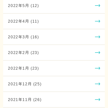
2022年5月 (12)
2022年4月 (11)
2022年3月 (16)
2022年2月 (23)
2022年1月 (23)
2021年12月 (25)
2021年11月 (26)