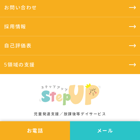
お問い合わせ
採用情報
自己評価表
5領域の支援
児童発達支援／放課後等デイサービス
お電話
メール
お問い合わせ