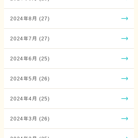
2024年8月 (27)
2024年7月 (27)
2024年6月 (25)
2024年5月 (26)
2024年4月 (25)
2024年3月 (26)