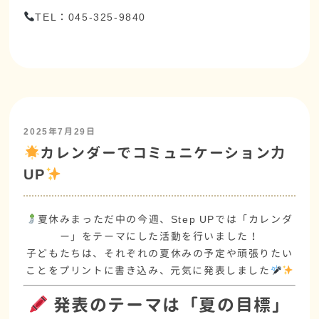
TEL：045-325-9840
2025年7月29日
カレンダーでコミュニケーション力
UP
夏休みまっただ中の今週、
Step UPでは「カレンダ
ー」をテーマにした活動を行いました
！
子どもたちは、それぞれの
夏休みの予定や頑張りたい
こと
をプリントに書き込み、元気に発表しました
発表のテーマは「夏の目標」