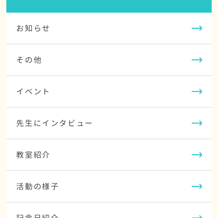
お知らせ
その他
イベント
先生にインタビュー
教室紹介
活動の様子