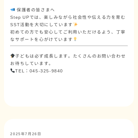
保護者の皆さまへ
Step UPでは、
楽しみながら社会性や伝える力を育む
SST活動
を大切にしています
初めての方でも安心してご利用いただけるよう、丁寧
なサポートを心がけています
子どもは必ず成長します。たくさんのお問い合わせ
お待ちしています。
TEL：045-325-9840
2025年7月26日