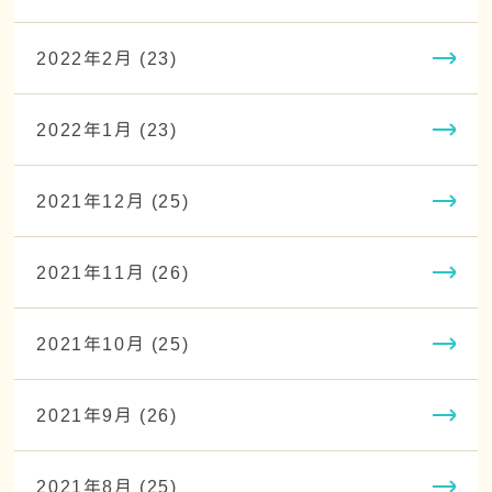
2022年2月 (23)
2022年1月 (23)
2021年12月 (25)
2021年11月 (26)
2021年10月 (25)
2021年9月 (26)
2021年8月 (25)