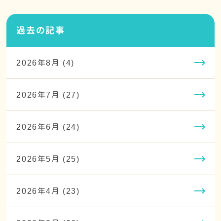
過去の記事
2026年8月 (4)
2026年7月 (27)
2026年6月 (24)
2026年5月 (25)
2026年4月 (23)