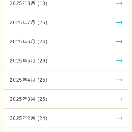
2025年8月 (18)
2025年7月 (25)
2025年6月 (24)
2025年5月 (26)
2025年4月 (25)
2025年3月 (26)
2025年2月 (24)