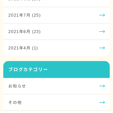
2021年7月 (25)
2021年6月 (23)
2021年4月 (1)
ブログカテゴリー
お知らせ
その他