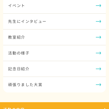
イベント
先生にインタビュー
教室紹介
活動の様子
記念日紹介
頑張りました大賞