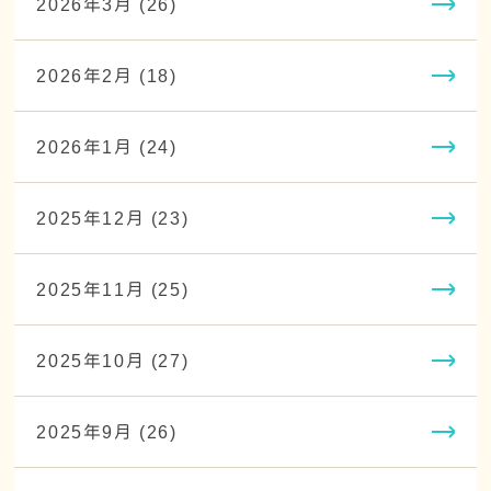
2026年3月 (26)
2026年2月 (18)
2026年1月 (24)
2025年12月 (23)
2025年11月 (25)
2025年10月 (27)
2025年9月 (26)