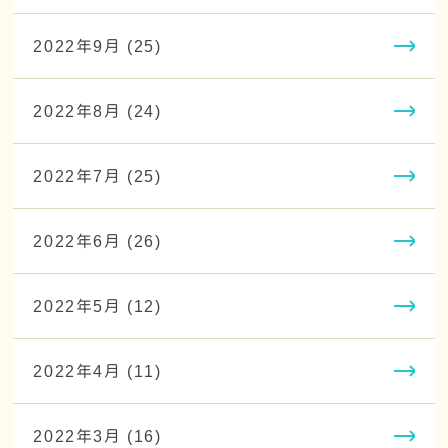
2022年9月 (25)
2022年8月 (24)
2022年7月 (25)
2022年6月 (26)
2022年5月 (12)
2022年4月 (11)
2022年3月 (16)