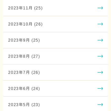
2023年11月 (25)
2023年10月 (26)
2023年9月 (25)
2023年8月 (27)
2023年7月 (26)
2023年6月 (24)
2023年5月 (23)