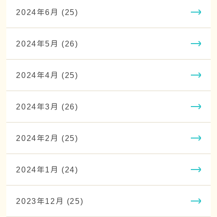
2024年6月 (25)
2024年5月 (26)
2024年4月 (25)
2024年3月 (26)
2024年2月 (25)
2024年1月 (24)
2023年12月 (25)