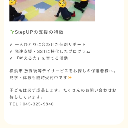
StepUPの支援の特徴
✔ 一人ひとりに合わせた個別サポート
✔ 発達支援・SSTに特化したプログラム
✔ 「考える力」を育てる活動
横浜市 放課後等デイサービス
をお探しの保護者様へ。
見学・体験も随時受付中です
子どもは必ず成長します。たくさんのお問い合わせお
待ちしています。
TEL：045-325-9840