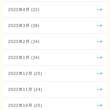
2023年4月 (22)
2023年3月 (26)
2023年2月 (24)
2023年1月 (24)
2022年12月 (25)
2022年11月 (24)
2022年10月 (25)