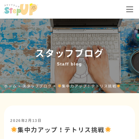
スタッフブログ
Staff blog
ホーム
>
スタッフブログ
>
集中力アップ！テトリス挑戦
2026年2月13日
集中力アップ！テトリス挑戦