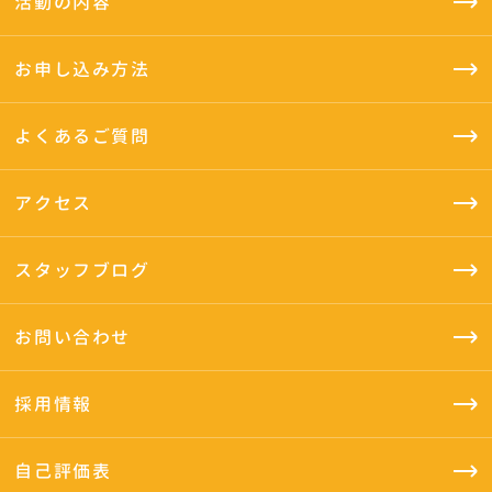
活動の内容
お申し込み方法
よくあるご質問
アクセス
スタッフブログ
お問い合わせ
採用情報
自己評価表