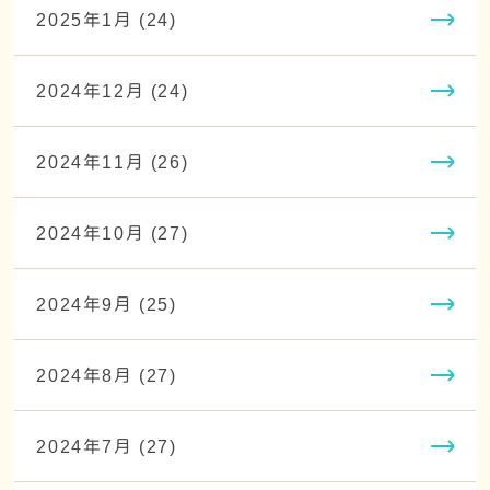
2025年1月 (24)
2024年12月 (24)
2024年11月 (26)
2024年10月 (27)
2024年9月 (25)
2024年8月 (27)
2024年7月 (27)