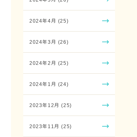
2024年4月 (25)
2024年3月 (26)
2024年2月 (25)
2024年1月 (24)
2023年12月 (25)
2023年11月 (25)