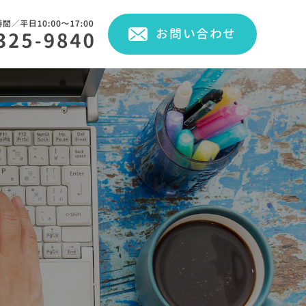
お問い合わせ