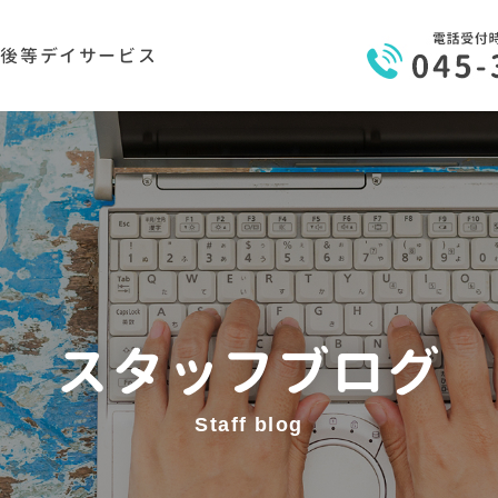
課後等デイサービス
スタッフブログ
Staff blog