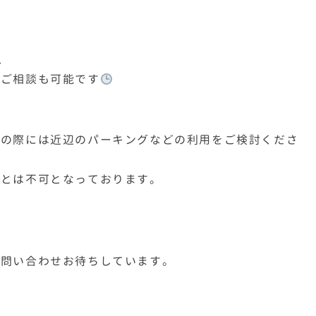
、
のご相談も可能です
学の際には近辺のパーキングなどの利用をご検討くださ
ことは不可となっております。
お問い合わせお待ちしています。