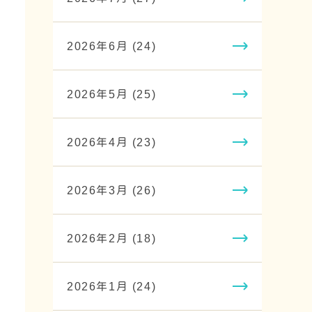
2026年6月 (24)
2026年5月 (25)
2026年4月 (23)
2026年3月 (26)
2026年2月 (18)
2026年1月 (24)