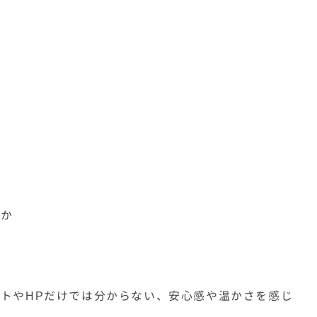
るか
トやHPだけでは分からない、安心感や温かさを感じ