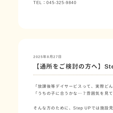
TEL：045-325-9840
2025年8月27日
【通所をご検討の方へ】St
「放課後等デイサービスって、実際ど
「うちの子に合うかな…？雰囲気を見
そんな方のために、Step UPでは施