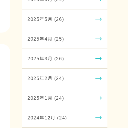
2025年5月 (26)
2025年4月 (25)
2025年3月 (26)
2025年2月 (24)
2025年1月 (24)
2024年12月 (24)