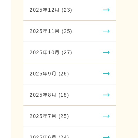
2025年12月 (23)
2025年11月 (25)
2025年10月 (27)
2025年9月 (26)
2025年8月 (18)
2025年7月 (25)
2025年6月 (24)