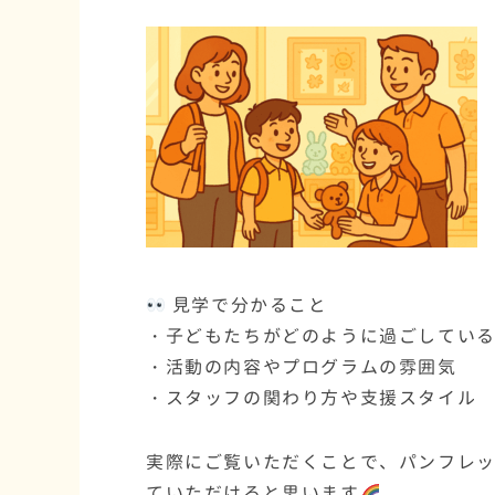
見学で分かること
・子どもたちがどのように過ごしてい
・活動の内容やプログラムの雰囲気
・スタッフの関わり方や支援スタイル
実際にご覧いただくことで、パンフレッ
ていただけると思います