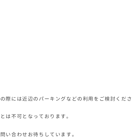
学の際には近辺のパーキングなどの利用をご検討くださ
ことは不可となっております。
お問い合わせお待ちしています。