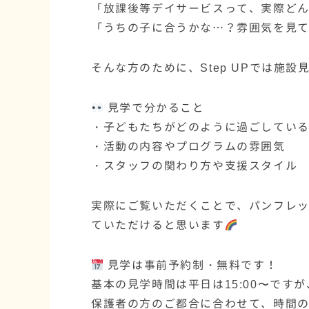
「放課後等デイサービスって、実際ど
「うちの子に合うかな…？雰囲気を見
そんな方のために、Step UPでは施
見学で分かること
・子どもたちがどのように過ごしてい
・活動の内容やプログラムの雰囲気
・スタッフの関わり方や支援スタイル
実際にご覧いただくことで、パンフレッ
ていただけると思います
見学は事前予約制・無料です！
基本の見学時間は平日は15:00〜ですが
保護者の方のご都合に合わせて、時間