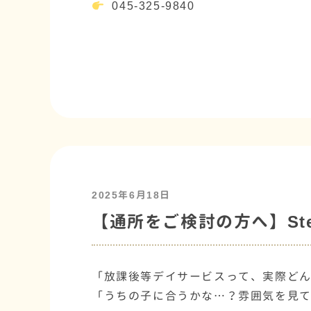
045-325-9840
2025年6月18日
【通所をご検討の方へ】St
「放課後等デイサービスって、実際ど
「うちの子に合うかな…？雰囲気を見