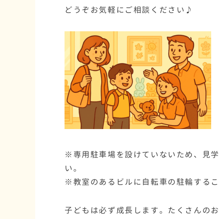
どうぞお気軽にご相談ください♪
※専用駐車場を設けていないため、見
い。
※教室のあるビルに自転車の駐輪する
子どもは必ず成長します。たくさんの