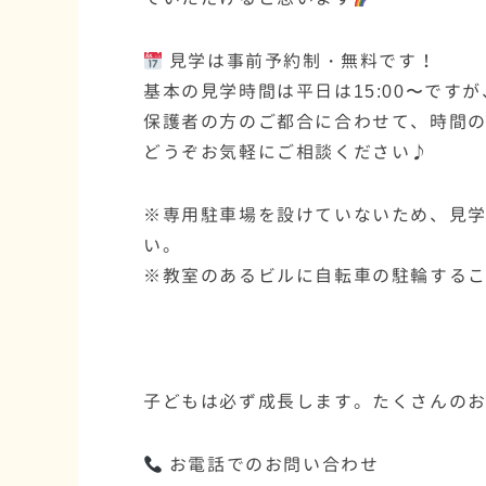
見学は事前予約制・無料です！
基本の見学時間は平日は15:00〜ですが
保護者の方のご都合に合わせて、時間
どうぞお気軽にご相談ください♪
※専用駐車場を設けていないため、見
い。
※教室のあるビルに自転車の駐輪する
子どもは必ず成長します。たくさんの
お電話でのお問い合わせ