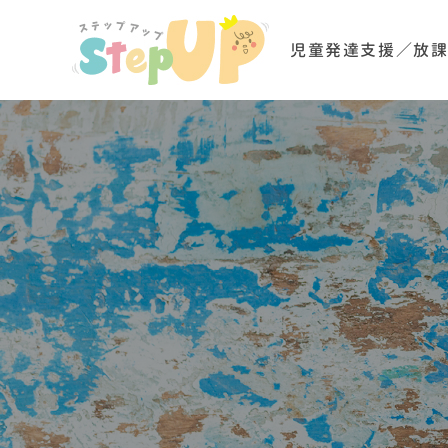
児童発達支援／放