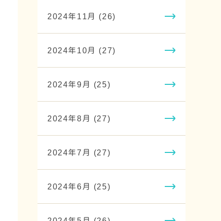
2024年11月 (26)
2024年10月 (27)
2024年9月 (25)
2024年8月 (27)
2024年7月 (27)
2024年6月 (25)
2024年5月 (26)