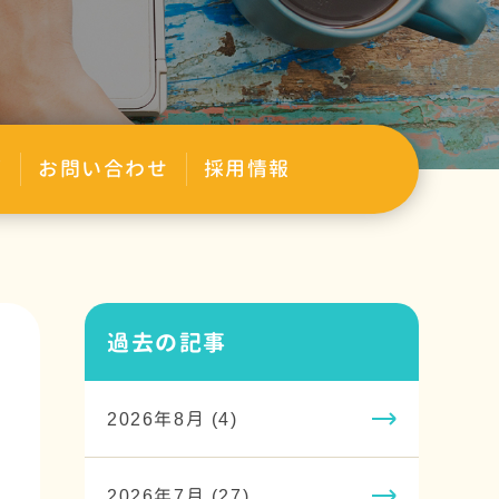
グ
お問い合わせ
採用情報
過去の記事
2026年8月 (4)
2026年7月 (27)