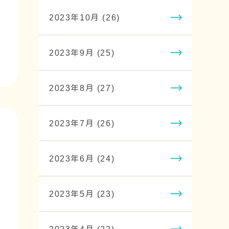
2023年10月 (26)
2023年9月 (25)
2023年8月 (27)
2023年7月 (26)
2023年6月 (24)
2023年5月 (23)