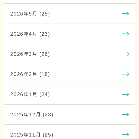
2026年5月 (25)
2026年4月 (23)
2026年3月 (26)
2026年2月 (18)
2026年1月 (24)
2025年12月 (23)
2025年11月 (25)