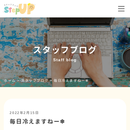
スタッフブログ
Staff blog
ホーム
>
スタッフブログ
>
毎日冷えますねー❄
2022年2月15日
毎日冷えますねー❄