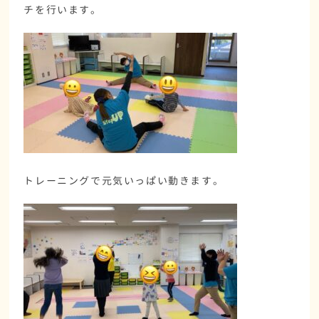
チを行います。
トレーニングで元気いっぱい動きます。