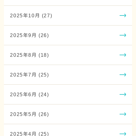
2025年10月 (27)
2025年9月 (26)
2025年8月 (18)
2025年7月 (25)
2025年6月 (24)
2025年5月 (26)
2025年4月 (25)