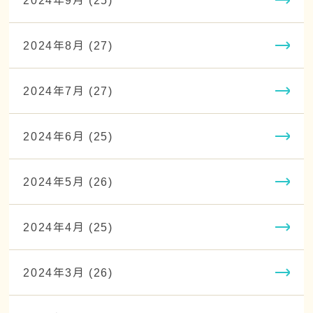
2024年9月 (25)
2024年8月 (27)
2024年7月 (27)
2024年6月 (25)
2024年5月 (26)
2024年4月 (25)
2024年3月 (26)