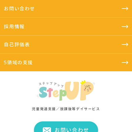
お問い合わせ
採用情報
自己評価表
5領域の支援
児童発達支援／放課後等デイサービス
お問い合わせ