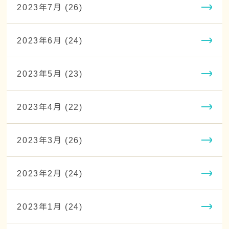
2023年7月 (26)
2023年6月 (24)
2023年5月 (23)
2023年4月 (22)
2023年3月 (26)
2023年2月 (24)
2023年1月 (24)