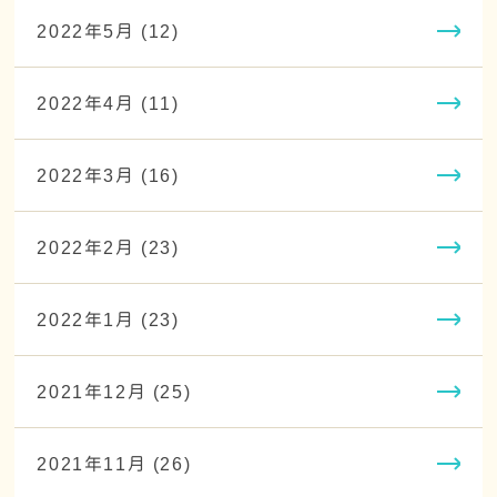
2022年5月 (12)
2022年4月 (11)
2022年3月 (16)
2022年2月 (23)
2022年1月 (23)
2021年12月 (25)
2021年11月 (26)