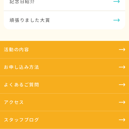
記念日紹介
頑張りました大賞
活動の内容
お申し込み方法
よくあるご質問
アクセス
スタッフブログ