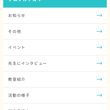
お知らせ
その他
イベント
先生にインタビュー
教室紹介
活動の様子