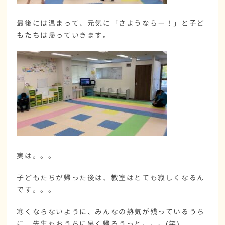
最後には温まって、元気に「さようならー！」と子ど
もたちは帰っていきます。
実は。。。
子どもたちが帰った後は、教室はとても寂しくなるん
です。。。
寒くならないように、みんなの熱気が残っているうち
に、先生もおうちに早く帰ろうっと。。。(笑)