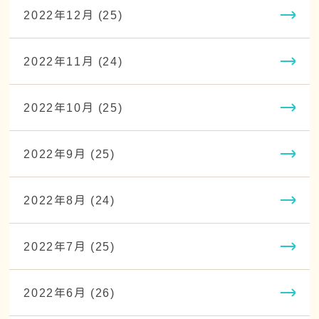
2022年12月 (25)
2022年11月 (24)
2022年10月 (25)
2022年9月 (25)
2022年8月 (24)
2022年7月 (25)
2022年6月 (26)