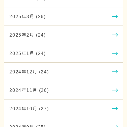
2025年3月 (26)
2025年2月 (24)
2025年1月 (24)
2024年12月 (24)
2024年11月 (26)
2024年10月 (27)