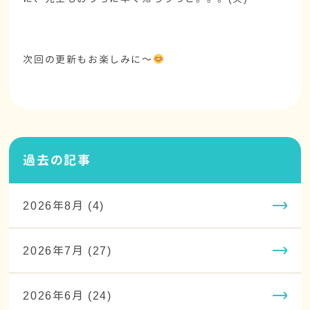
次回の更新もお楽しみに～
過去の記事
2026年8月 (4)
2026年7月 (27)
2026年6月 (24)