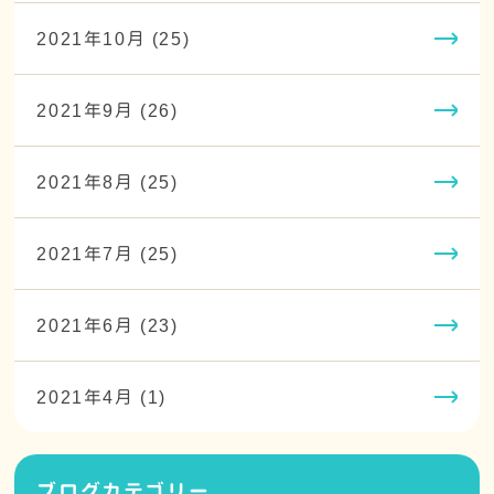
2021年10月 (25)
2021年9月 (26)
2021年8月 (25)
2021年7月 (25)
2021年6月 (23)
2021年4月 (1)
ブログカテゴリー