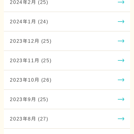
2024年2月 (25)
2024年1月 (24)
2023年12月 (25)
2023年11月 (25)
2023年10月 (26)
2023年9月 (25)
2023年8月 (27)