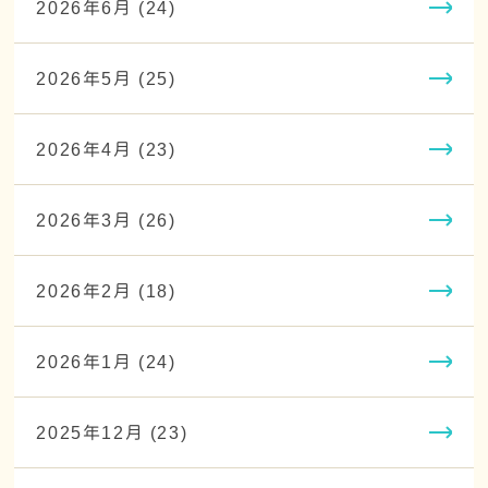
2026年6月 (24)
2026年5月 (25)
2026年4月 (23)
2026年3月 (26)
2026年2月 (18)
2026年1月 (24)
2025年12月 (23)