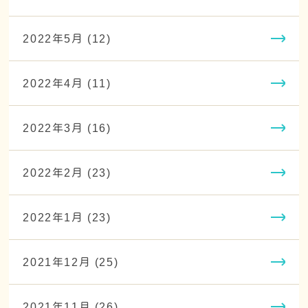
2022年5月 (12)
2022年4月 (11)
2022年3月 (16)
2022年2月 (23)
2022年1月 (23)
2021年12月 (25)
2021年11月 (26)