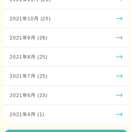
2021年10月 (25)
2021年9月 (26)
2021年8月 (25)
2021年7月 (25)
2021年6月 (23)
2021年4月 (1)