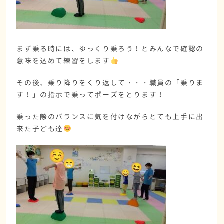
まず乗る時には、ゆっくり乗ろう！とみんなで確認の
意味を込めて練習をします
その後、乗り降りをくり返して・・・職員の「乗りま
す！」の指示で乗ってポーズをとります！
乗った際のバランスに気を付けながらとても上手に出
来た子ども達