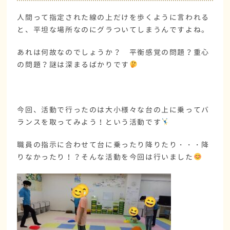
人間って指定された線の上だけを歩くように言われる
と、平坦な場所なのにグラついてしまうんですよね。
あれは何故なのでしょうか？ 平衡感覚の問題？重心
の問題？謎は深まるばかりです
今回、活動で行ったのは大小様々な台の上に乗ってバ
ランスを取ってみよう！という活動です
職員の指示に合わせて台に乗ったり降りたり・・・降
りなかったり！？そんな活動を今回は行いました