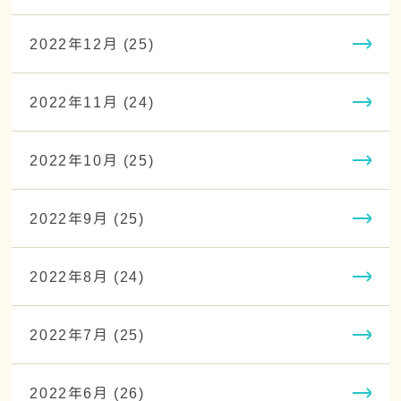
2022年12月 (25)
2022年11月 (24)
2022年10月 (25)
2022年9月 (25)
2022年8月 (24)
2022年7月 (25)
2022年6月 (26)