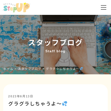
スタッフブログ
Staff blog
ホーム
>
スタッフブログ
>
グラグラしちゃうよ～
2023年6月13日
グラグラしちゃうよ～