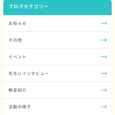
ブログカテゴリー
お知らせ
その他
イベント
先生にインタビュー
教室紹介
活動の様子