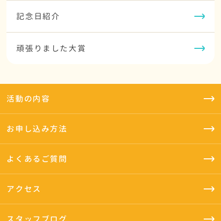
記念日紹介
頑張りました大賞
活動の内容
お申し込み方法
よくあるご質問
アクセス
スタッフブログ