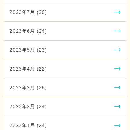
2023年7月 (26)
2023年6月 (24)
2023年5月 (23)
2023年4月 (22)
2023年3月 (26)
2023年2月 (24)
2023年1月 (24)