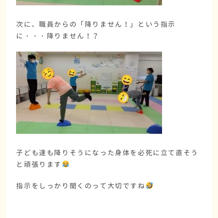
次に、職員からの「降りません！」という指示
に・・・降りません！？
子ども達も降りそうになった身体を必死に立て直そう
と頑張ります
指示をしっかり聞くのって大切ですね