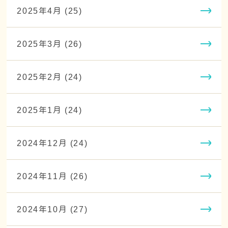
2025年4月 (25)
2025年3月 (26)
2025年2月 (24)
2025年1月 (24)
2024年12月 (24)
2024年11月 (26)
2024年10月 (27)