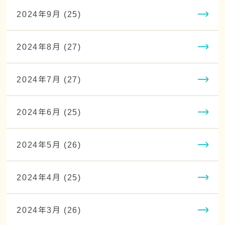
2024年9月 (25)
2024年8月 (27)
2024年7月 (27)
2024年6月 (25)
2024年5月 (26)
2024年4月 (25)
2024年3月 (26)