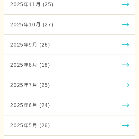
2025年11月 (25)
2025年10月 (27)
2025年9月 (26)
2025年8月 (18)
2025年7月 (25)
2025年6月 (24)
2025年5月 (26)