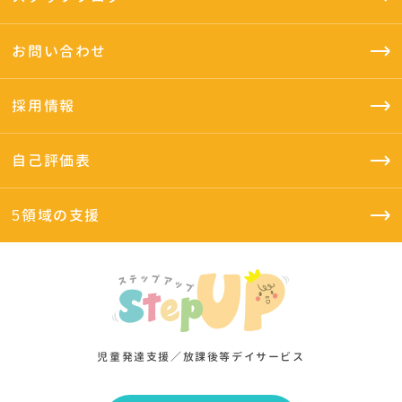
お問い合わせ
採用情報
自己評価表
5領域の支援
児童発達支援／放課後等デイサービス