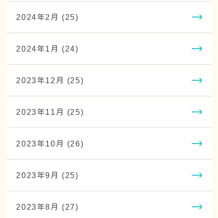
2024年2月 (25)
2024年1月 (24)
2023年12月 (25)
2023年11月 (25)
2023年10月 (26)
2023年9月 (25)
2023年8月 (27)