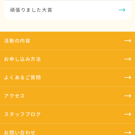
頑張りました大賞
活動の内容
お申し込み方法
よくあるご質問
アクセス
スタッフブログ
お問い合わせ