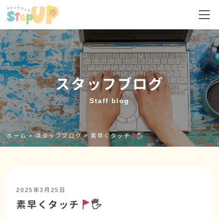
スタッフブログ
Staff blog
ホーム
>
スタッフブログ
>
素早くタッチ
🖐
2025年3月25日
素早くタッチ
🖐