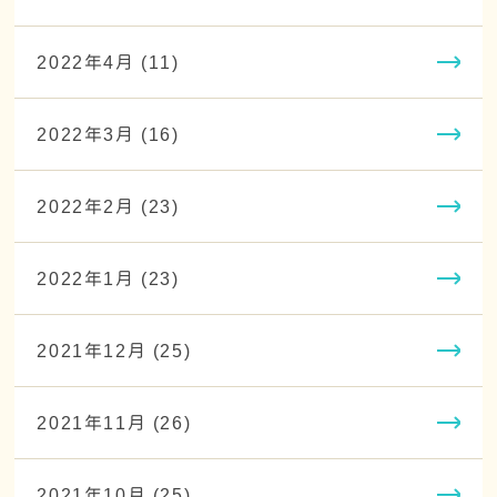
2022年4月 (11)
2022年3月 (16)
2022年2月 (23)
2022年1月 (23)
2021年12月 (25)
2021年11月 (26)
2021年10月 (25)