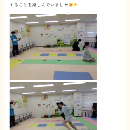
することを楽しんでいました