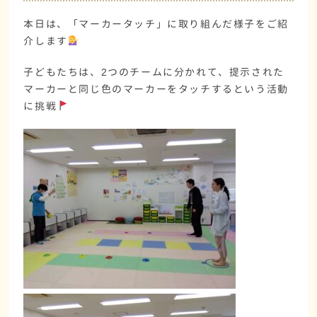
本日は、「マーカータッチ」に取り組んだ様子をご紹
介します
子どもたちは、2つのチームに分かれて、提示された
マーカーと同じ色のマーカーをタッチするという活動
に挑戦