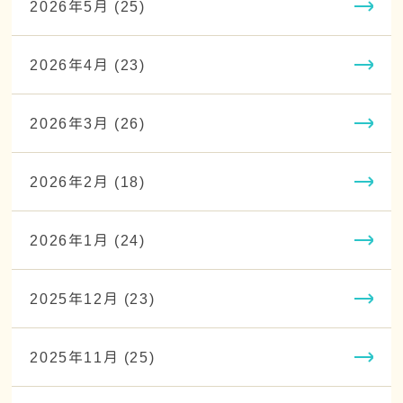
2026年5月 (25)
2026年4月 (23)
2026年3月 (26)
2026年2月 (18)
2026年1月 (24)
2025年12月 (23)
2025年11月 (25)