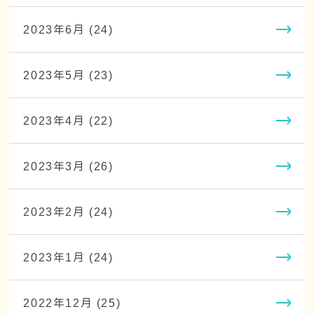
2023年6月 (24)
2023年5月 (23)
2023年4月 (22)
2023年3月 (26)
2023年2月 (24)
2023年1月 (24)
2022年12月 (25)