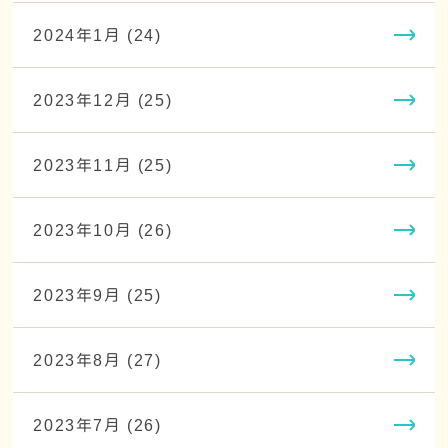
2024年1月 (24)
2023年12月 (25)
2023年11月 (25)
2023年10月 (26)
2023年9月 (25)
2023年8月 (27)
2023年7月 (26)