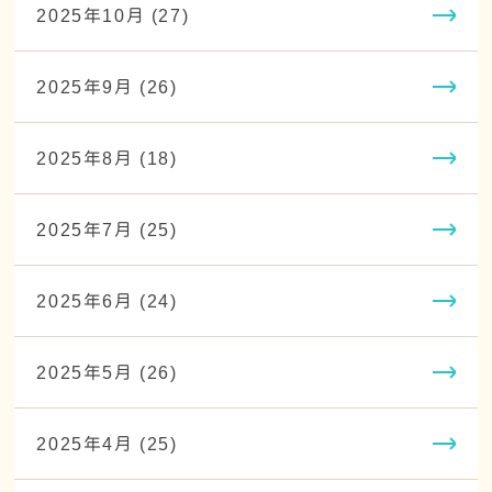
2025年10月 (27)
2025年9月 (26)
2025年8月 (18)
2025年7月 (25)
2025年6月 (24)
2025年5月 (26)
2025年4月 (25)