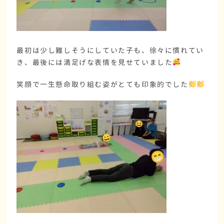
最初は少し難しそうにしていた子も、徐々に慣れてい
き、最後には満足げな表情を見せていました
笑顔で一生懸命取り組む姿がとても印象的でした