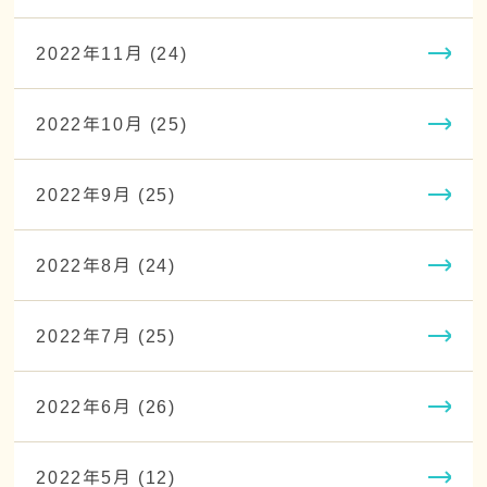
2022年11月 (24)
2022年10月 (25)
2022年9月 (25)
2022年8月 (24)
2022年7月 (25)
2022年6月 (26)
2022年5月 (12)