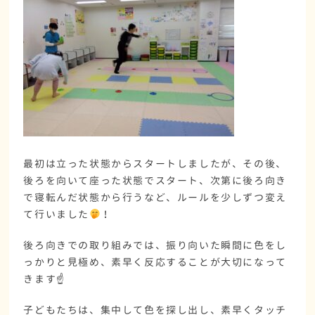
最初は立った状態からスタートしましたが、その後、
後ろを向いて座った状態でスタート、次第に後ろ向き
で寝転んだ状態から行うなど、ルールを少しずつ変え
て行いました
！
後ろ向きでの取り組みでは、振り向いた瞬間に色をし
っかりと見極め、素早く反応することが大切になって
きます☝️
子どもたちは、集中して色を探し出し、素早くタッチ