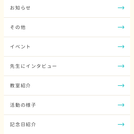
お知らせ
その他
イベント
先生にインタビュー
教室紹介
活動の様子
記念日紹介