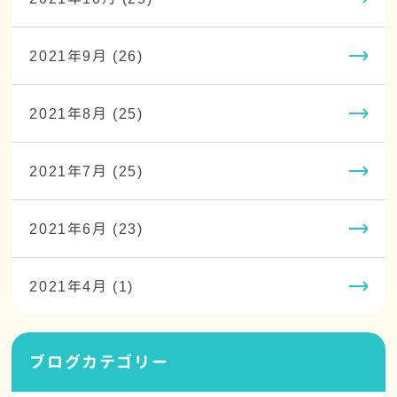
2021年9月 (26)
2021年8月 (25)
2021年7月 (25)
2021年6月 (23)
2021年4月 (1)
ブログカテゴリー