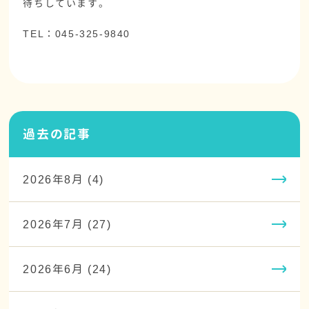
待ちしています。
TEL：045-325-9840
過去の記事
2026年8月 (4)
2026年7月 (27)
2026年6月 (24)