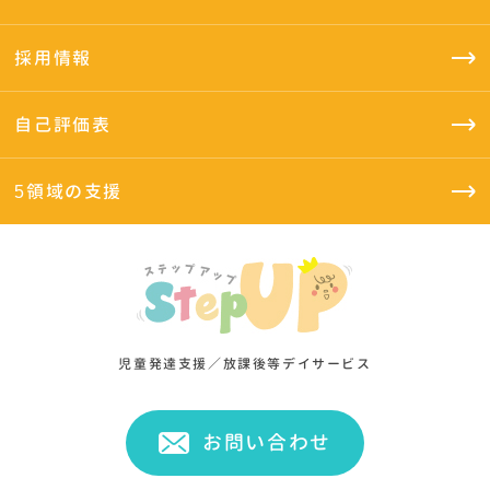
採用情報
自己評価表
5領域の支援
児童発達支援／放課後等デイサービス
お問い合わせ