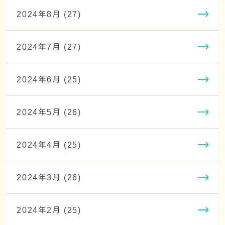
2024年8月 (27)
2024年7月 (27)
2024年6月 (25)
2024年5月 (26)
2024年4月 (25)
2024年3月 (26)
2024年2月 (25)