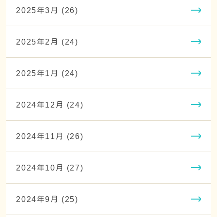
2025年3月 (26)
2025年2月 (24)
2025年1月 (24)
2024年12月 (24)
2024年11月 (26)
2024年10月 (27)
2024年9月 (25)