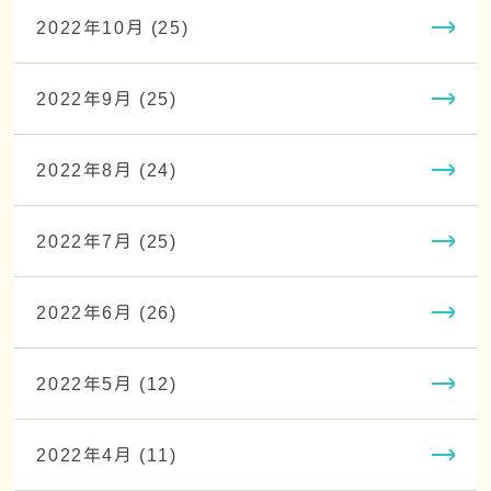
2022年10月 (25)
2022年9月 (25)
2022年8月 (24)
2022年7月 (25)
2022年6月 (26)
2022年5月 (12)
2022年4月 (11)