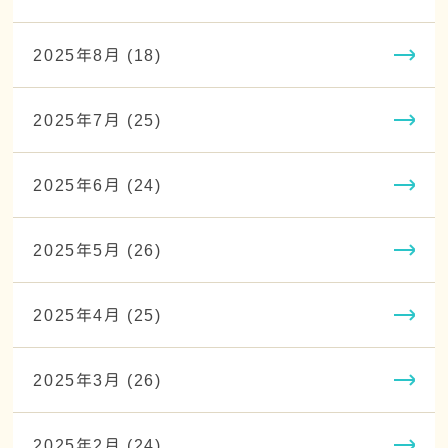
2025年8月 (18)
2025年7月 (25)
2025年6月 (24)
2025年5月 (26)
2025年4月 (25)
2025年3月 (26)
2025年2月 (24)