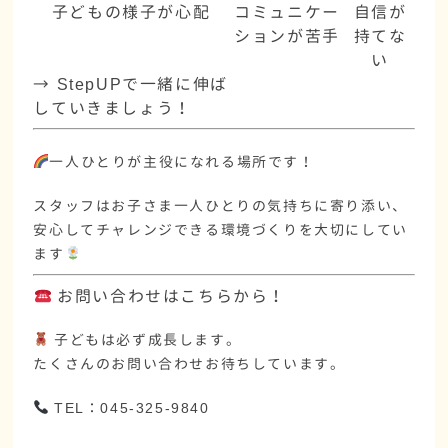
子どもの様子が心配
コミュニケー
自信が
ションが苦手
持てな
い
→ StepUPで一緒に伸ば
していきましょう！
一人ひとりが主役になれる場所です！
スタッフはお子さま一人ひとりの気持ちに寄り添い、
安心してチャレンジできる環境づくり
を大切にしてい
ます
お問い合わせはこちらから！
子どもは必ず成長します。
たくさんのお問い合わせお待ちしています。
TEL：045-325-9840