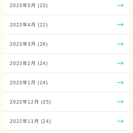
2023年5月 (23)
2023年4月 (22)
2023年3月 (26)
2023年2月 (24)
2023年1月 (24)
2022年12月 (25)
2022年11月 (24)