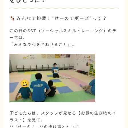
をひとつに！
みんなで挑戦！“せーのでポーズ”って？
この日のSST（ソーシャルスキルトレーニング）のテ
ーマは、
「みんなで心を合わせること」
。
子どもたちは、スタッフが見せる【お題の生き物のイ
ラスト】を見て、
**「せーの！」**の掛け声とともに