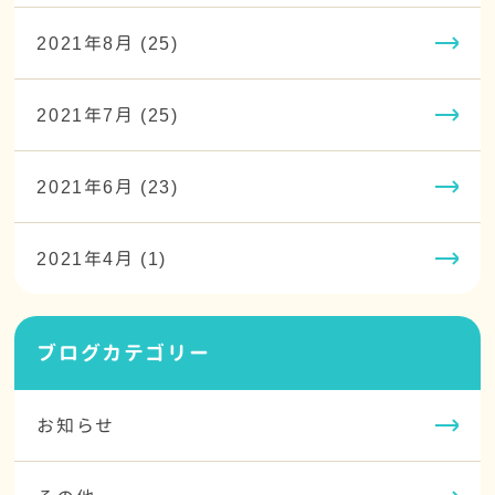
2021年8月 (25)
2021年7月 (25)
2021年6月 (23)
2021年4月 (1)
ブログカテゴリー
お知らせ