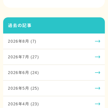
過去の記事
2026年8月 (7)
2026年7月 (27)
2026年6月 (24)
2026年5月 (25)
2026年4月 (23)