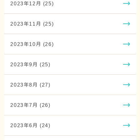
2023年12月 (25)
2023年11月 (25)
2023年10月 (26)
2023年9月 (25)
2023年8月 (27)
2023年7月 (26)
2023年6月 (24)