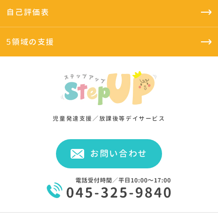
自己評価表
5領域の支援
児童発達支援／放課後等デイサービス
お問い合わせ