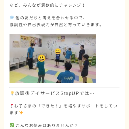
など、みんなが意欲的にチャレンジ！
他の友だちと考えを合わせる中で、
協調性
や
自己表現力
が自然と育っていきます。
放課後デイサービスStepUPでは…
お子さまの「できた！」を増やすサポートをしてい
ます
こんなお悩みはありませんか？