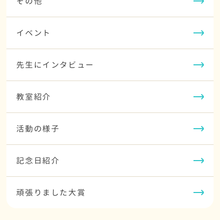
その他
イベント
先生にインタビュー
教室紹介
活動の様子
記念日紹介
頑張りました大賞