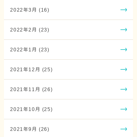
2022年3月 (16)
2022年2月 (23)
2022年1月 (23)
2021年12月 (25)
2021年11月 (26)
2021年10月 (25)
2021年9月 (26)