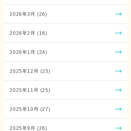
2026年3月 (26)
2026年2月 (18)
2026年1月 (24)
2025年12月 (23)
2025年11月 (25)
2025年10月 (27)
2025年9月 (26)