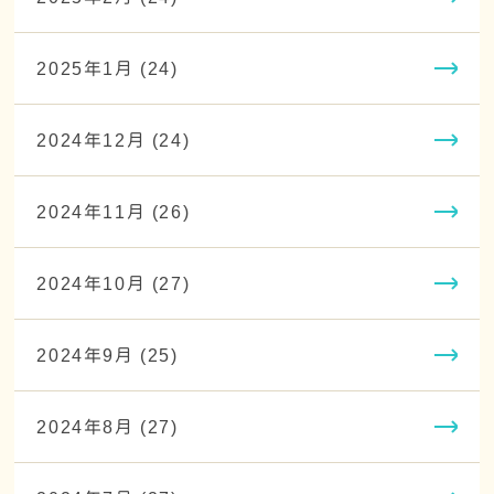
2025年1月 (24)
2024年12月 (24)
2024年11月 (26)
2024年10月 (27)
2024年9月 (25)
2024年8月 (27)