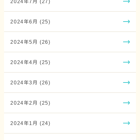
2024年7月 (27)
2024年6月 (25)
2024年5月 (26)
2024年4月 (25)
2024年3月 (26)
2024年2月 (25)
2024年1月 (24)