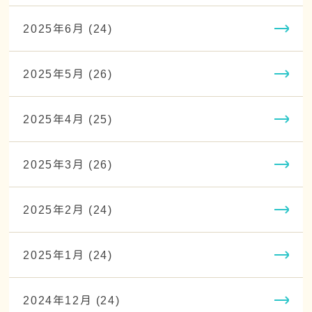
2025年6月 (24)
2025年5月 (26)
2025年4月 (25)
2025年3月 (26)
2025年2月 (24)
2025年1月 (24)
2024年12月 (24)