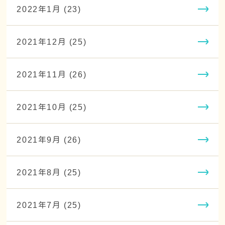
2022年1月 (23)
2021年12月 (25)
2021年11月 (26)
2021年10月 (25)
2021年9月 (26)
2021年8月 (25)
2021年7月 (25)