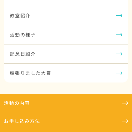
教室紹介
活動の様子
記念日紹介
頑張りました大賞
活動の内容
お申し込み方法