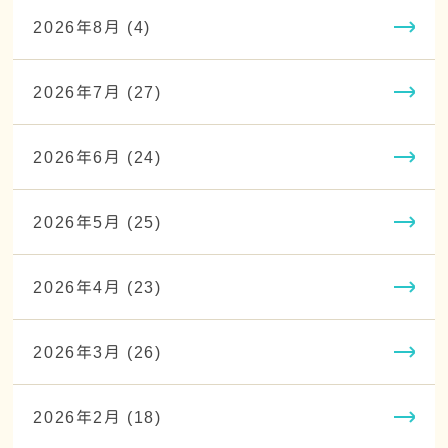
2026年8月 (4)
2026年7月 (27)
2026年6月 (24)
2026年5月 (25)
2026年4月 (23)
2026年3月 (26)
2026年2月 (18)