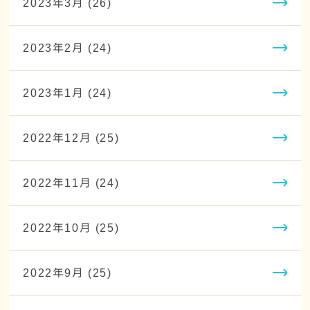
2023年3月 (26)
2023年2月 (24)
2023年1月 (24)
2022年12月 (25)
2022年11月 (24)
2022年10月 (25)
2022年9月 (25)