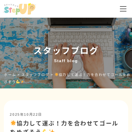
スタッフブログ
Staff blog
ホーム
>
スタッフブログ
>
協力して運ぶ！力を合わせてゴールをめ
ざそう
2025年10月22日
協力して運ぶ！力を合わせてゴール