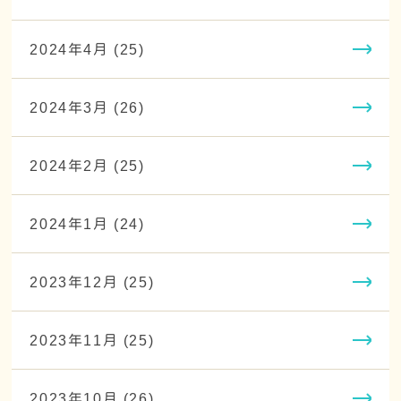
2024年4月 (25)
2024年3月 (26)
2024年2月 (25)
2024年1月 (24)
2023年12月 (25)
2023年11月 (25)
2023年10月 (26)