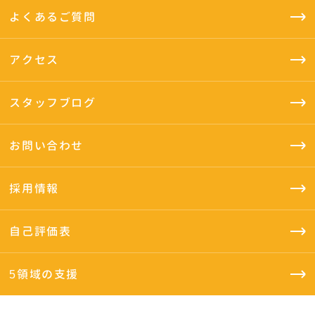
よくあるご質問
アクセス
スタッフブログ
お問い合わせ
採用情報
自己評価表
5領域の支援