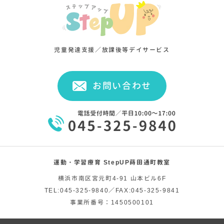
児童発達支援／放課後等デイサービス
お問い合わせ
運動・学習療育 StepUP蒔田通町教室
横浜市南区宮元町4-91 山本ビル6F
TEL:045-325-9840／FAX:045-325-9841
事業所番号：1450500101