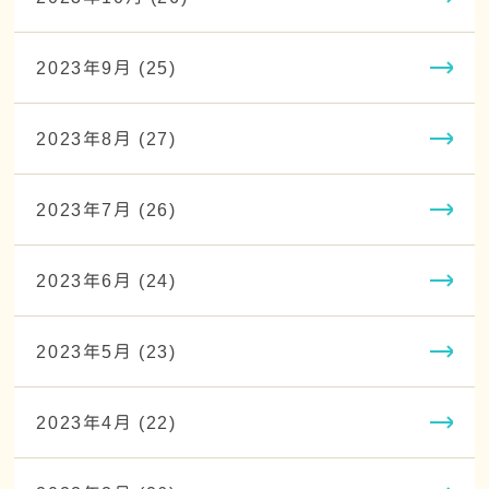
2023年9月 (25)
2023年8月 (27)
2023年7月 (26)
2023年6月 (24)
2023年5月 (23)
2023年4月 (22)