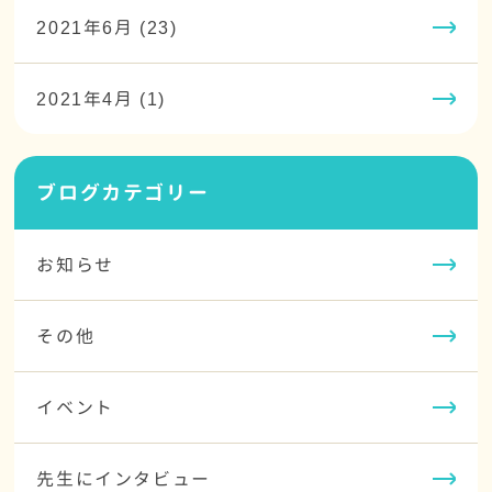
2021年6月 (23)
2021年4月 (1)
ブログカテゴリー
お知らせ
その他
イベント
先生にインタビュー