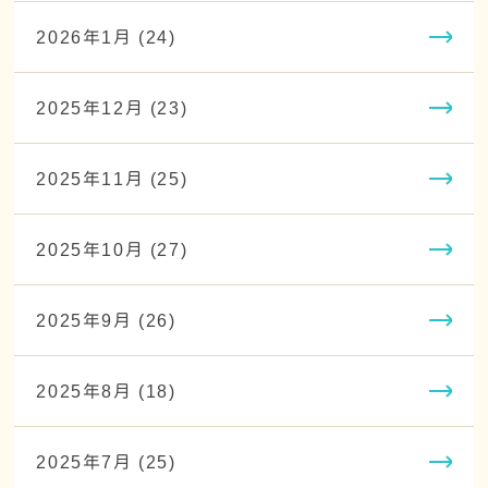
2026年1月 (24)
2025年12月 (23)
2025年11月 (25)
2025年10月 (27)
2025年9月 (26)
2025年8月 (18)
2025年7月 (25)