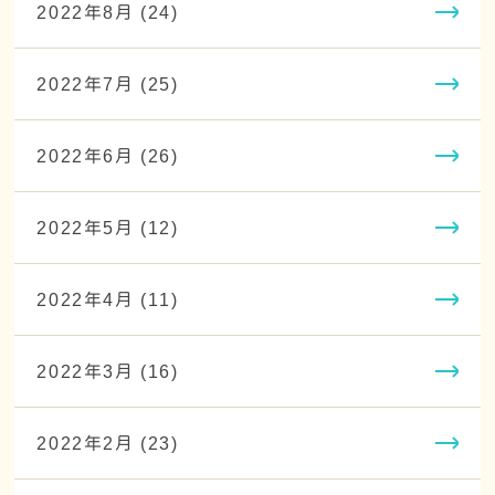
2022年8月 (24)
2022年7月 (25)
2022年6月 (26)
2022年5月 (12)
2022年4月 (11)
2022年3月 (16)
2022年2月 (23)