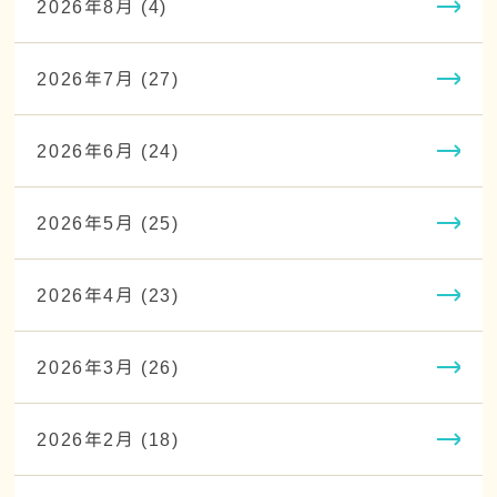
2026年8月 (4)
2026年7月 (27)
2026年6月 (24)
2026年5月 (25)
2026年4月 (23)
2026年3月 (26)
2026年2月 (18)