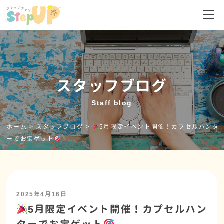
スタッフブログ
Staff blog
ホーム
>
スタッフブログ
>
5月限定イベント開催！カプセルハンタ
ーでお宝ゲット
2025年4月16日
5月限定イベント開催！カプセルハン