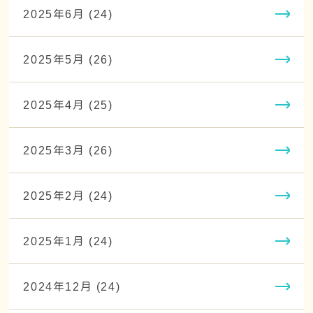
2025年6月 (24)
2025年5月 (26)
2025年4月 (25)
2025年3月 (26)
2025年2月 (24)
2025年1月 (24)
2024年12月 (24)