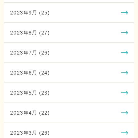
2023年9月 (25)
2023年8月 (27)
2023年7月 (26)
2023年6月 (24)
2023年5月 (23)
2023年4月 (22)
2023年3月 (26)