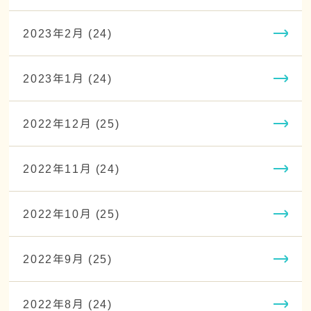
2023年2月 (24)
2023年1月 (24)
2022年12月 (25)
2022年11月 (24)
2022年10月 (25)
2022年9月 (25)
2022年8月 (24)