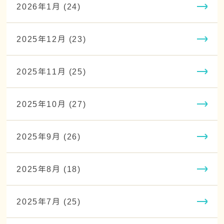
2026年1月 (24)
2025年12月 (23)
2025年11月 (25)
2025年10月 (27)
2025年9月 (26)
2025年8月 (18)
2025年7月 (25)