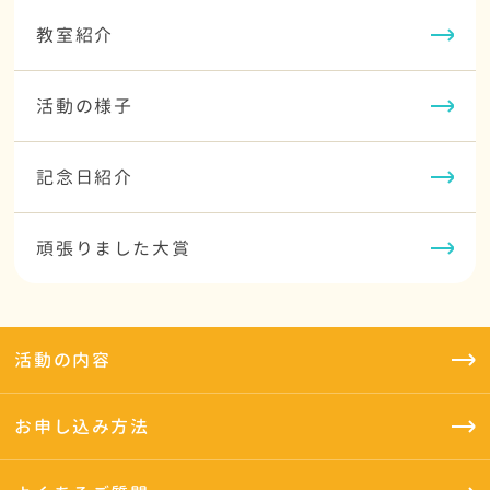
教室紹介
活動の様子
記念日紹介
頑張りました大賞
活動の内容
お申し込み方法