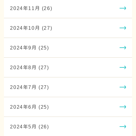
2024年11月 (26)
2024年10月 (27)
2024年9月 (25)
2024年8月 (27)
2024年7月 (27)
2024年6月 (25)
2024年5月 (26)