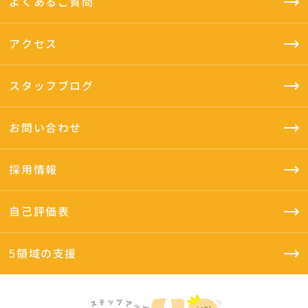
よくあるご質問
アクセス
スタッフブログ
お問い合わせ
採用情報
自己評価表
5領域の支援