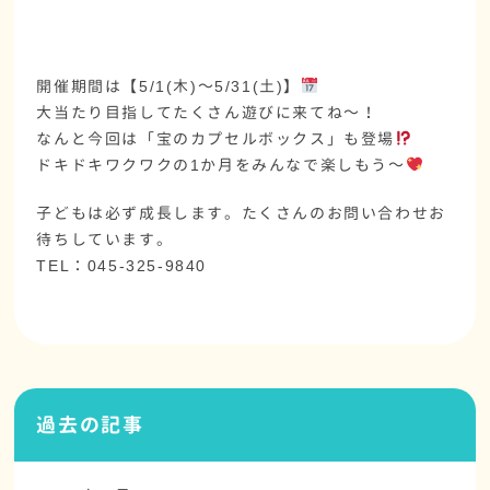
開催期間は【5/1(木)～5/31(土)】
大当たり目指してたくさん遊びに来てね～！
なんと今回は「宝のカプセルボックス」も登場
ドキドキワクワクの1か月をみんなで楽しもう～
子どもは必ず成長します。たくさんのお問い合わせお
待ちしています。
TEL：045-325-9840
過去の記事