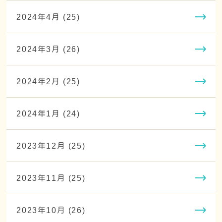
2024年4月 (25)
2024年3月 (26)
2024年2月 (25)
2024年1月 (24)
2023年12月 (25)
2023年11月 (25)
2023年10月 (26)