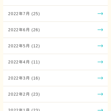
2022年7月 (25)
2022年6月 (26)
2022年5月 (12)
2022年4月 (11)
2022年3月 (16)
2022年2月 (23)
2022年1月 (23)