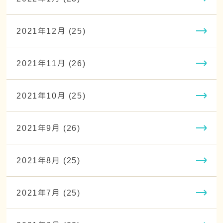
2021年12月 (25)
2021年11月 (26)
2021年10月 (25)
2021年9月 (26)
2021年8月 (25)
2021年7月 (25)