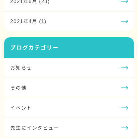
2021年6月 (23)
2021年4月 (1)
ブログカテゴリー
お知らせ
その他
イベント
先生にインタビュー