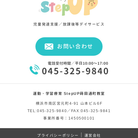
児童発達支援／放課後等デイサービス
お問い合わせ
運動・学習療育 StepUP蒔田通町教室
横浜市南区宮元町4-91 山本ビル6F
TEL:045-325-9840／FAX:045-325-9841
事業所番号：1450500101
｜
プライバシーポリシー
運営会社