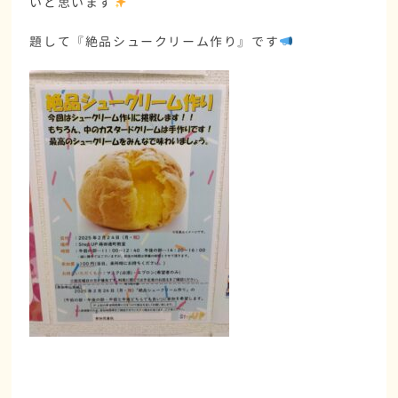
いと思います
題して『絶品シュークリーム作り』です