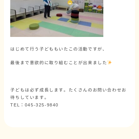
はじめて行う子どももいたこの活動ですが、
最後まで意欲的に取り組むことが出来ました
子どもは必ず成長します。たくさんのお問い合わせお
待ちしています。
TEL：045-325-9840