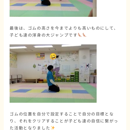
最後は、ゴムの高さを今までよりも高いものにして、
子ども達の渾身の大ジャンプです
ゴムの位置を自分で設定することで自分の目標とな
り、それをクリアすることが子ども達の自信に繋がっ
た活動となりました