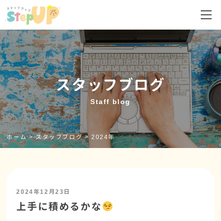
スタッフブログ
Staff blog
ホーム
>
スタッフブログ
>
2024年
2024年12月23日
上手に積めるかな