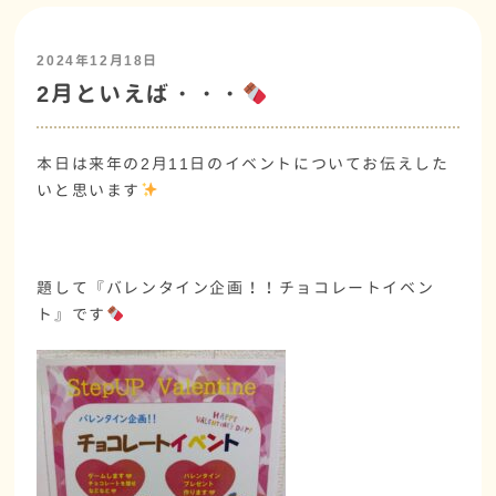
2024年12月18日
2月といえば・・・
本日は来年の2月11日のイベントについてお伝えした
いと思います
題して『バレンタイン企画！！チョコレートイベン
ト』です