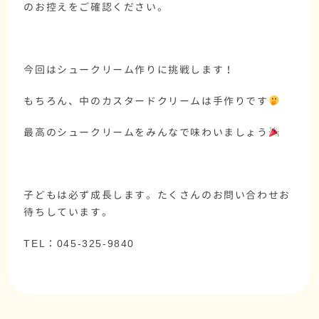
のお控えをご確認ください。
今回はシュークリーム作りに挑戦します！
もちろん、中のカスタードクリームは手作りです
最高のシュークリームをみんなで味わいましょう
子どもは必ず成長します。たくさんのお問い合わせお
待ちしています。
TEL：045-325-9840