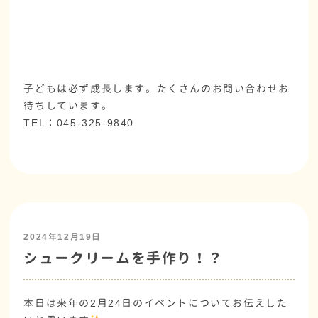
子どもは必ず成長します。たくさんのお問い合わせお
待ちしています。
TEL：045-325-9840
2024年12月19日
シュークリームを手作り！？
本日は来年の2月24日のイベントについてお伝えした