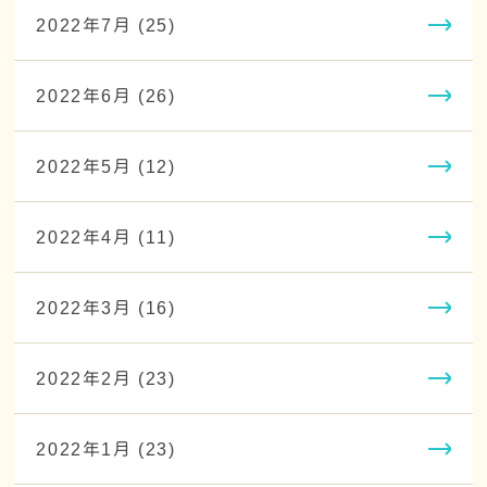
2022年7月 (25)
2022年6月 (26)
2022年5月 (12)
2022年4月 (11)
2022年3月 (16)
2022年2月 (23)
2022年1月 (23)