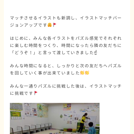
マッチさせるイラストも新調し、イラストマッチバー
ジョンアップです
はじめに、みんな各イラストをパズル感覚でそれぞれ
に楽しむ時間をつくり、時間になったら隣の友だちに
「どうぞ！」と言って渡していきました☝️
みんな時間になると、しっかりと次の友だちへパズル
を回していく事が出来ていました
みんな一通りパズルに挑戦した後は、イラストマッチ
に挑戦です