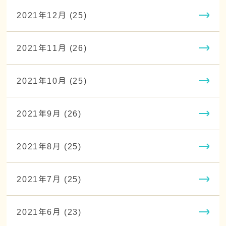
2021年12月 (25)
2021年11月 (26)
2021年10月 (25)
2021年9月 (26)
2021年8月 (25)
2021年7月 (25)
2021年6月 (23)