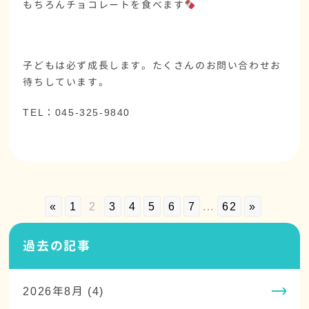
もちろんチョコレートを食べます
子どもは必ず成長します。たくさんのお問い合わせお
待ちしています。
TEL：045-325-9840
«
1
2
3
4
5
6
7
...
62
»
過去の記事
2026年8月 (4)