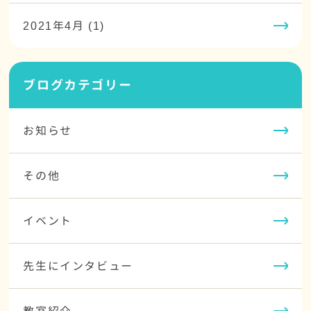
2021年4月 (1)
ブログカテゴリー
お知らせ
その他
イベント
先生にインタビュー