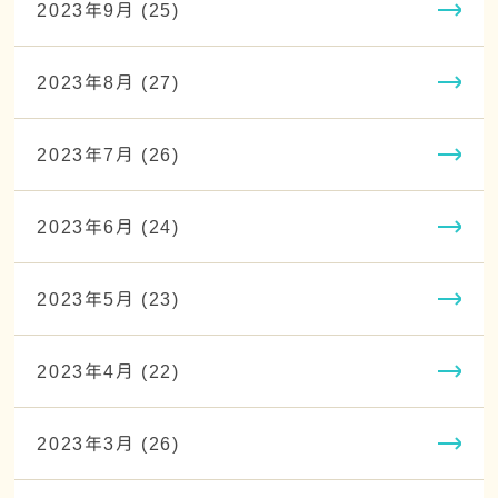
2023年9月 (25)
2023年8月 (27)
2023年7月 (26)
2023年6月 (24)
2023年5月 (23)
2023年4月 (22)
2023年3月 (26)