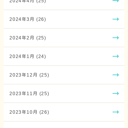
2024年4月 (25)
2024年3月 (26)
2024年2月 (25)
2024年1月 (24)
2023年12月 (25)
2023年11月 (25)
2023年10月 (26)