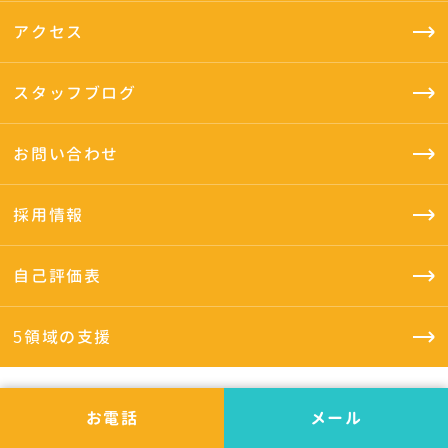
アクセス
スタッフブログ
お問い合わせ
採用情報
自己評価表
5領域の支援
お電話
メール