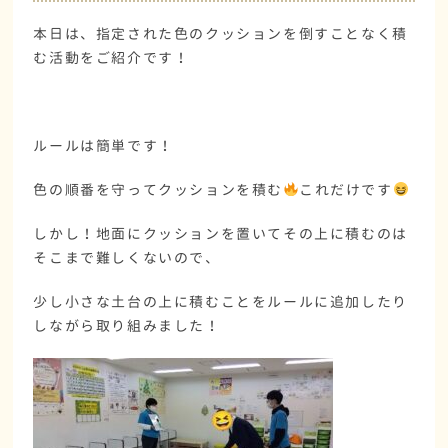
本日は、指定された色のクッションを倒すことなく積
む活動をご紹介です！
ルールは簡単です！
色の順番を守ってクッションを積む
これだけです
しかし！地面にクッションを置いてその上に積むのは
そこまで難しくないので、
少し小さな土台の上に積むことをルールに追加したり
しながら取り組みました！