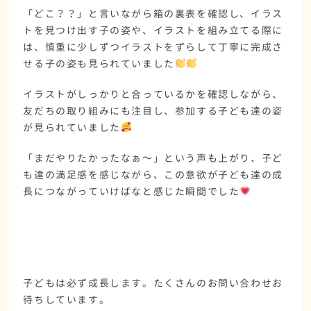
「どこ？？」と言いながら箱の裏表を確認し、イラス
トを見つけ出す子の姿や、イラストを組み立てる際に
は、慎重に少しずつイラストをずらして丁寧に完成さ
せる子の姿も見られていました
イラストがしっかりと合っているかを確認しながら、
友だちの取り組みにも注目し、参加する子ども達の姿
が見られていました
「まだやりたかったなぁ～」という声も上がり、子ど
も達の満足感を感じながら、この意欲が子ども達の成
長につながっていけばなと感じた瞬間でした
子どもは必ず成長します。たくさんのお問い合わせお
待ちしています。