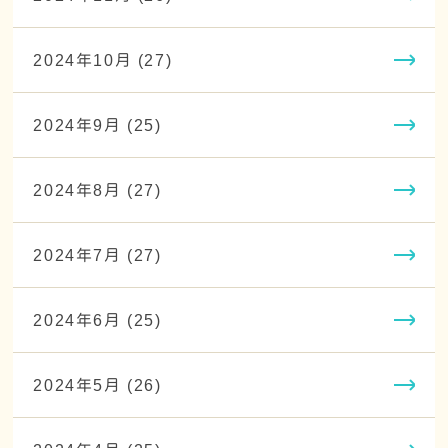
2024年10月 (27)
2024年9月 (25)
2024年8月 (27)
2024年7月 (27)
2024年6月 (25)
2024年5月 (26)