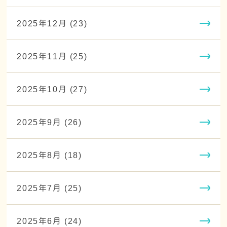
2025年12月 (23)
2025年11月 (25)
2025年10月 (27)
2025年9月 (26)
2025年8月 (18)
2025年7月 (25)
2025年6月 (24)