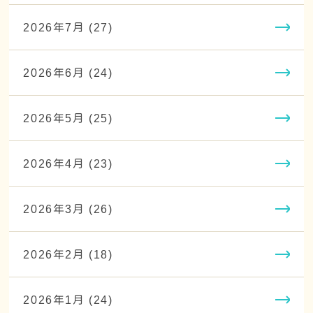
2026年7月 (27)
2026年6月 (24)
2026年5月 (25)
2026年4月 (23)
2026年3月 (26)
2026年2月 (18)
2026年1月 (24)