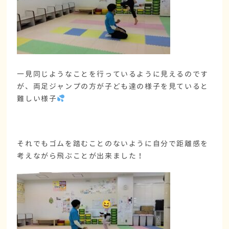
一見同じようなことを行っているように見えるのです
が、両足ジャンプの方が子ども達の様子を見ていると
難しい様子
それでもゴムを踏むことのないように自分で距離感を
考えながら飛ぶことが出来ました！