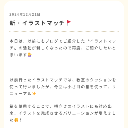
2024年12月21日
新・イラストマッチ
本日は、以前にもブログでご紹介した〝イラストマッ
チ〟の活動が新しくなったので再度、ご紹介したいと
思います
以前行ったイラストマッチでは、教室のクッションを
使って行いましたが、今回は小さ目の箱を使って、リ
ニューアル
箱を使用することで、横向きのイラストにも対応出
来、イラストを完成させるバリエーションが増えまし
た
！