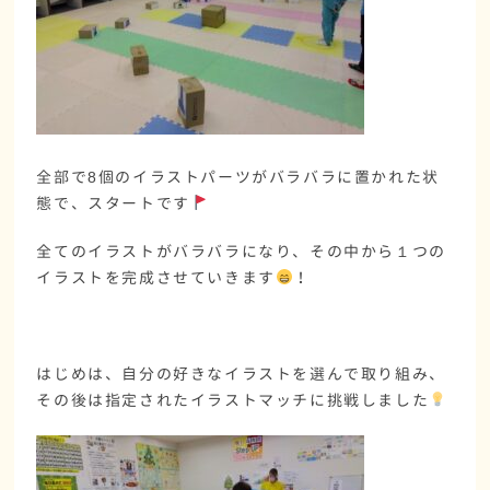
全部で8個のイラストパーツがバラバラに置かれた状
態で、スタートです
全てのイラストがバラバラになり、その中から１つの
イラストを完成させていきます
！
はじめは、自分の好きなイラストを選んで取り組み、
その後は指定されたイラストマッチに挑戦しました