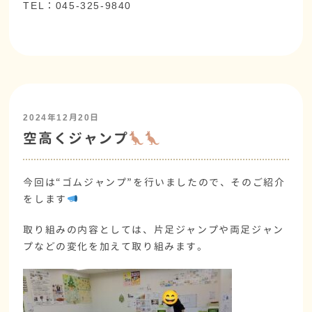
TEL：045-325-9840
2024年12月20日
空高くジャンプ
今回は“ゴムジャンプ”を行いましたので、そのご紹介
をします
取り組みの内容としては、片足ジャンプや両足ジャン
プなどの変化を加えて取り組みます。