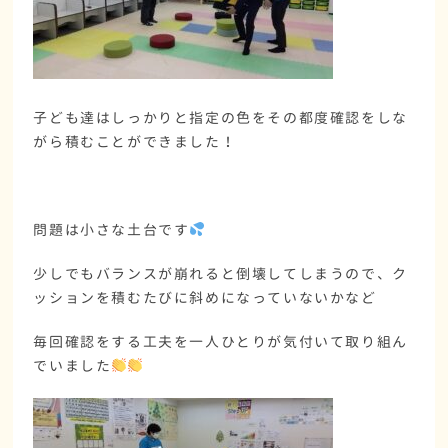
子ども達はしっかりと指定の色をその都度確認をしな
がら積むことができました！
問題は小さな土台です
少しでもバランスが崩れると倒壊してしまうので、ク
ッションを積むたびに斜めになっていないかなど
毎回確認をする工夫を一人ひとりが気付いて取り組ん
でいました