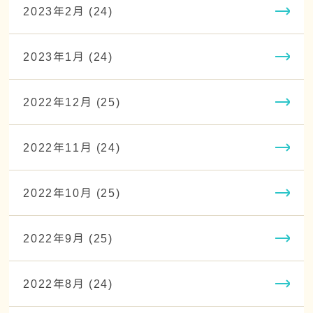
2023年2月 (24)
2023年1月 (24)
2022年12月 (25)
2022年11月 (24)
2022年10月 (25)
2022年9月 (25)
2022年8月 (24)