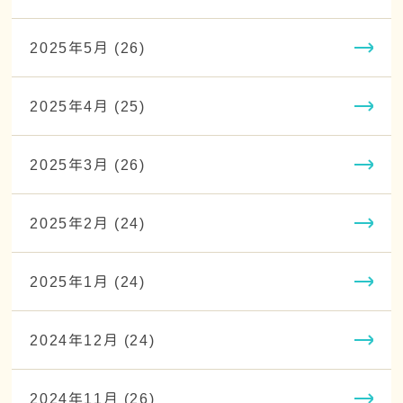
2025年5月 (26)
2025年4月 (25)
2025年3月 (26)
2025年2月 (24)
2025年1月 (24)
2024年12月 (24)
2024年11月 (26)