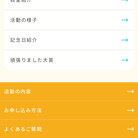
教室紹介
活動の様子
記念日紹介
頑張りました大賞
活動の内容
お申し込み方法
よくあるご質問